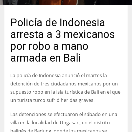
Policía de Indonesia
arresta a 3 mexicanos
por robo a mano
armada en Bali
La policía de Indonesia anunció el martes la
detención de tres ciudadanos mexicanos por un
supuesto robo en la isla turística de Bali en el que
un turista turco sufrió heridas graves.
Las detenciones se efectuaron el sábado en una
villa en la localidad de Ungasan, en el distrito
balinés de Badung, donde los mexicanos se