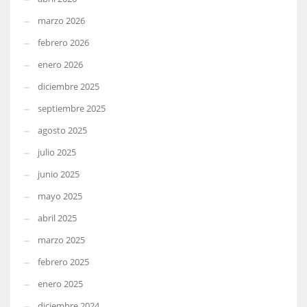
marzo 2026
febrero 2026
enero 2026
diciembre 2025
septiembre 2025
agosto 2025
julio 2025
junio 2025
mayo 2025
abril 2025
marzo 2025
febrero 2025
enero 2025
diciembre 2024