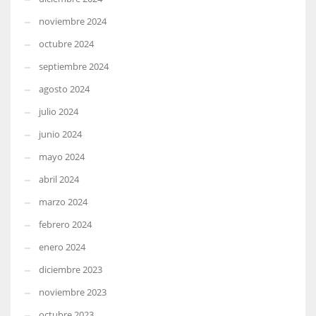
noviembre 2024
octubre 2024
septiembre 2024
agosto 2024
julio 2024
junio 2024
mayo 2024
abril 2024
marzo 2024
febrero 2024
enero 2024
diciembre 2023
noviembre 2023
octubre 2023