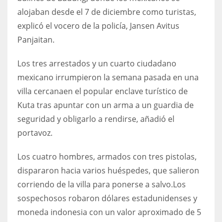
alojaban desde el 7 de diciembre como turistas,
explicó el vocero de la policía, Jansen Avitus
Panjaitan.
Los tres arrestados y un cuarto ciudadano
mexicano irrumpieron la semana pasada en una
villa cercanaen el popular enclave turístico de
Kuta tras apuntar con un arma a un guardia de
seguridad y obligarlo a rendirse, añadió el
portavoz.
Los cuatro hombres, armados con tres pistolas,
dispararon hacia varios huéspedes, que salieron
corriendo de la villa para ponerse a salvo.Los
sospechosos robaron dólares estadunidenses y
moneda indonesia con un valor aproximado de 5