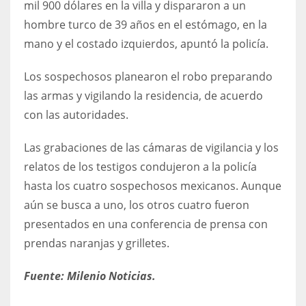
mil 900 dólares en la villa y dispararon a un
hombre turco de 39 años en el estómago, en la
mano y el costado izquierdos, apuntó la policía.
Los sospechosos planearon el robo preparando
las armas y vigilando la residencia, de acuerdo
con las autoridades.
Las grabaciones de las cámaras de vigilancia y los
relatos de los testigos condujeron a la policía
hasta los cuatro sospechosos mexicanos. Aunque
aún se busca a uno, los otros cuatro fueron
presentados en una conferencia de prensa con
prendas naranjas y grilletes.
Fuente: Milenio Noticias.