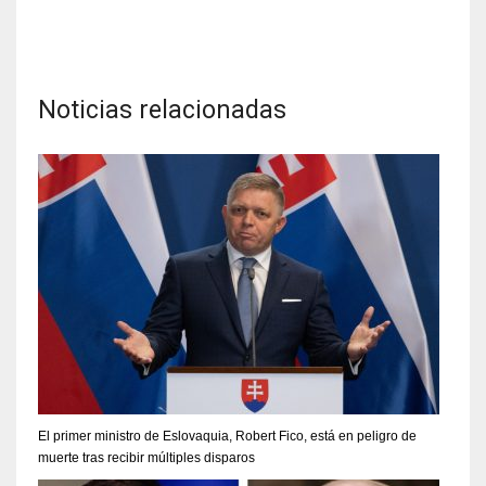
Noticias relacionadas
El primer ministro de Eslovaquia, Robert Fico, está en peligro de
muerte tras recibir múltiples disparos