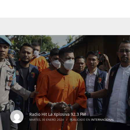
Radio Hit La Xplosiva 92.3 FM
MARTES, 30 ENERO 2024
/
PUBLICADO EN
INTERNACIONAL