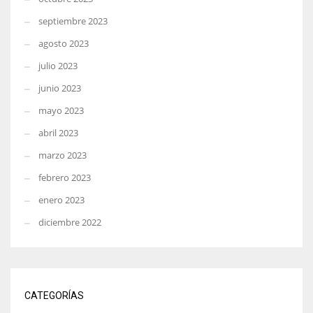
septiembre 2023
agosto 2023
julio 2023
junio 2023
mayo 2023
abril 2023
marzo 2023
febrero 2023
enero 2023
diciembre 2022
CATEGORÍAS