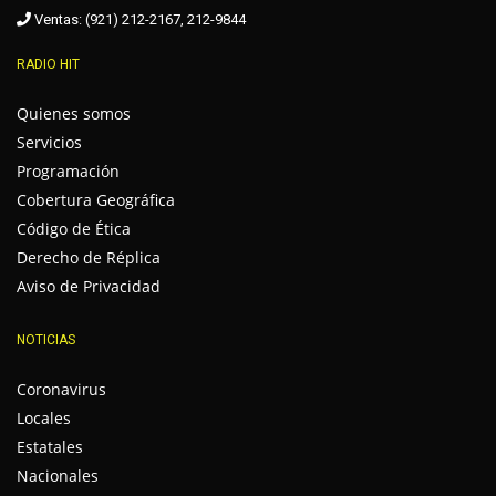
Ventas: (921) 212-2167, 212-9844
RADIO HIT
Quienes somos
Servicios
Programación
Cobertura Geográfica
Código de Ética
Derecho de Réplica
Aviso de Privacidad
NOTICIAS
Coronavirus
Locales
Estatales
Nacionales