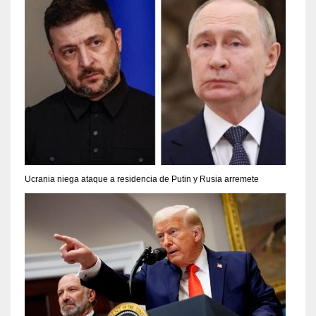
Ucrania niega ataque a residencia de Putin y Rusia arremete