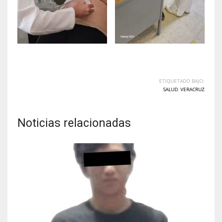
ETIQUETADO BAJO:
SALUD
,
VERACRUZ
Noticias relacionadas