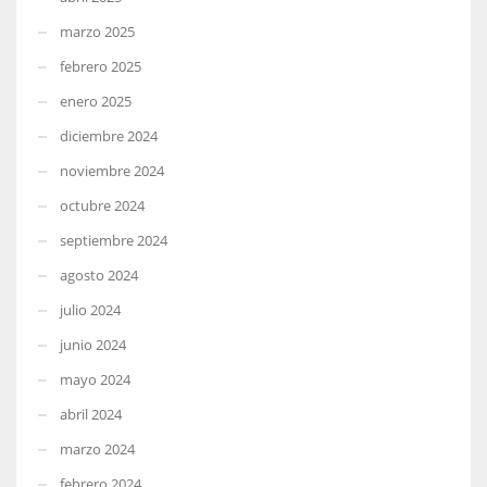
marzo 2025
febrero 2025
enero 2025
diciembre 2024
noviembre 2024
octubre 2024
septiembre 2024
agosto 2024
julio 2024
junio 2024
mayo 2024
abril 2024
marzo 2024
febrero 2024