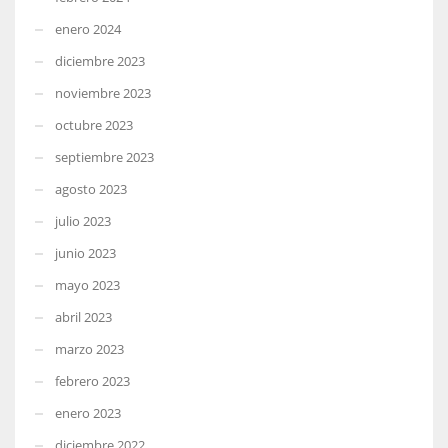
enero 2024
diciembre 2023
noviembre 2023
octubre 2023
septiembre 2023
agosto 2023
julio 2023
junio 2023
mayo 2023
abril 2023
marzo 2023
febrero 2023
enero 2023
diciembre 2022