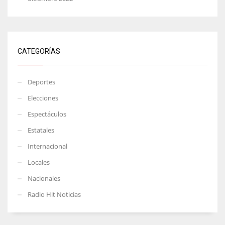
CATEGORÍAS
Deportes
Elecciones
Espectáculos
Estatales
Internacional
Locales
Nacionales
Radio Hit Noticias