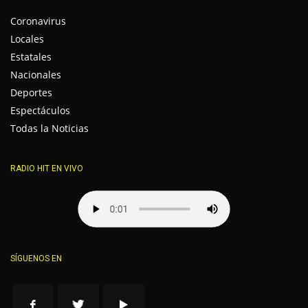
Coronavirus
Locales
Estatales
Nacionales
Deportes
Espectáculos
Todas la Noticias
RADIO HIT EN VIVO
SÍGUENOS EN