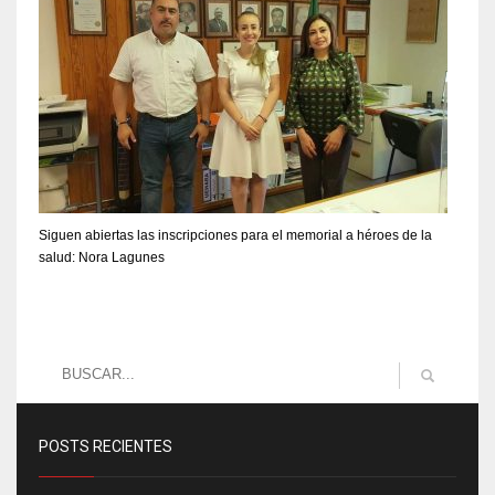
Siguen abiertas las inscripciones para el memorial a héroes de la
salud: Nora Lagunes
POSTS RECIENTES