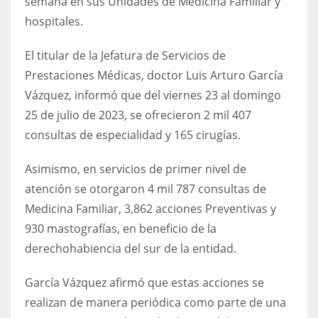
semana en sus Unidades de Medicina Familiar y
hospitales.
El titular de la Jefatura de Servicios de
Prestaciones Médicas, doctor Luis Arturo García
Vázquez, informó que del viernes 23 al domingo
25 de julio de 2023, se ofrecieron 2 mil 407
consultas de especialidad y 165 cirugías.
Asimismo, en servicios de primer nivel de
atención se otorgaron 4 mil 787 consultas de
Medicina Familiar, 3,862 acciones Preventivas y
930 mastografías, en beneficio de la
derechohabiencia del sur de la entidad.
García Vázquez afirmó que estas acciones se
realizan de manera periódica como parte de una