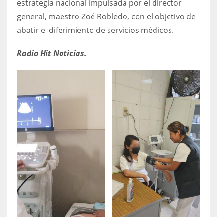
estrategia nacional impulsada por el director
general, maestro Zoé Robledo, con el objetivo de
abatir el diferimiento de servicios médicos.
Radio Hit Noticias.