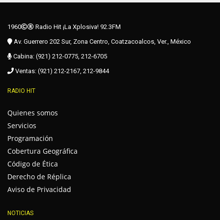
1960
Radio Hit ¡La Xplosiva! 92.3FM
Av. Guerrero 202 Sur, Zona Centro, Coatzacoalcos, Ver., México
Cabina: (921) 212-0775, 212-6705
Ventas: (921) 212-2167, 212-9844
RADIO HIT
Quienes somos
Servicios
Programación
Cobertura Geográfica
Código de Ética
Derecho de Réplica
Aviso de Privacidad
NOTICIAS