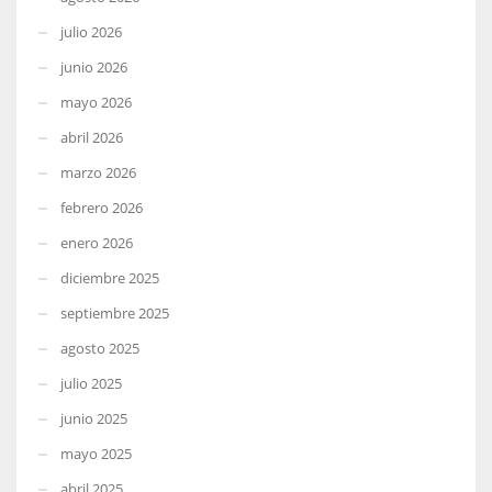
julio 2026
junio 2026
mayo 2026
abril 2026
marzo 2026
febrero 2026
enero 2026
diciembre 2025
septiembre 2025
agosto 2025
julio 2025
junio 2025
mayo 2025
abril 2025