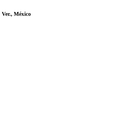
 Ver., México