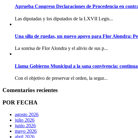
Aprueba Congreso Declaraciones de Procedencia en contra
Las diputadas y los diputados de la LXVII Legis...
Una silla de ruedas, un nuevo apoyo para Flor Alondra: Pe
La sonrisa de Flor Alondra y el alivio de sus p...
Llama Gobierno Municipal a la sana convivencia: continua
Con el objetivo de preservar el orden, la segur...
Comentarios recientes
POR FECHA
agosto 2026
julio 2026
junio 2026
mayo 2026
abril 2026