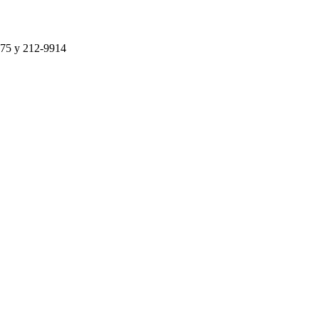
75 y 212-9914