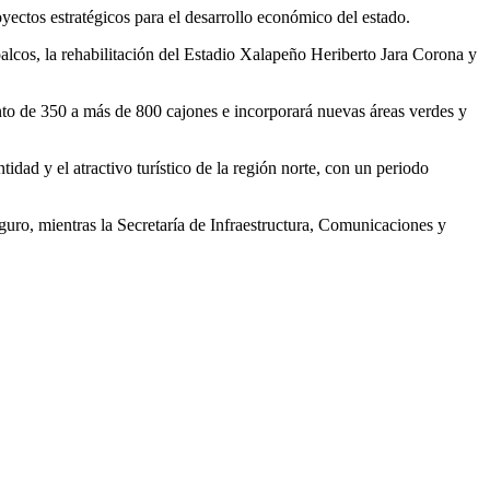
yectos estratégicos para el desarrollo económico del estado.
lcos, la rehabilitación del Estadio Xalapeño Heriberto Jara Corona y
to de 350 a más de 800 cajones e incorporará nuevas áreas verdes y
dad y el atractivo turístico de la región norte, con un periodo
guro, mientras la Secretaría de Infraestructura, Comunicaciones y