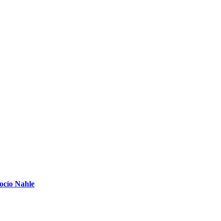
Rocío Nahle