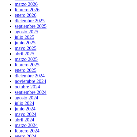
marzo 2026
febrero 2026
enero 2026
diciembre 2025
septiembre 2025
agosto 2025
julio 2025
junio 2025
mayo 2025
abril 2025
marzo 2025
febrero 2025
enero 2025
diciembre 2024
noviembre 2024
octubre 2024
septiembre 2024
agosto 2024
julio 2024
junio 2024
mayo 2024
abril 2024
marzo 2024
febrero 2024
enero 2024