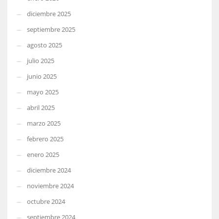
diciembre 2025
septiembre 2025
agosto 2025
julio 2025
junio 2025
mayo 2025
abril 2025
marzo 2025
febrero 2025
enero 2025
diciembre 2024
noviembre 2024
octubre 2024
septiembre 2024