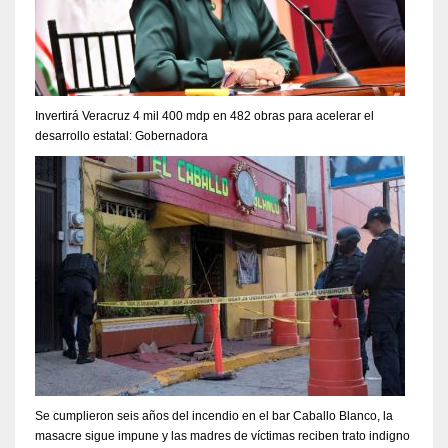
Invertirá Veracruz 4 mil 400 mdp en 482 obras para acelerar el
desarrollo estatal: Gobernadora
Se cumplieron seis años del incendio en el bar Caballo Blanco, la
masacre sigue impune y las madres de víctimas reciben trato indigno