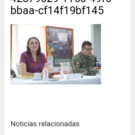
bbaa-cf14f19bf145
Noticias relacionadas