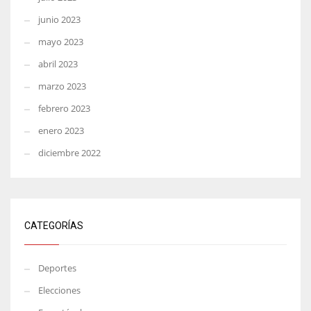
junio 2023
mayo 2023
abril 2023
marzo 2023
febrero 2023
enero 2023
diciembre 2022
CATEGORÍAS
Deportes
Elecciones