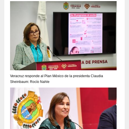
Veracruz responde al Plan México de la presidenta Claudia
Sheinbaum: Rocío Nahle