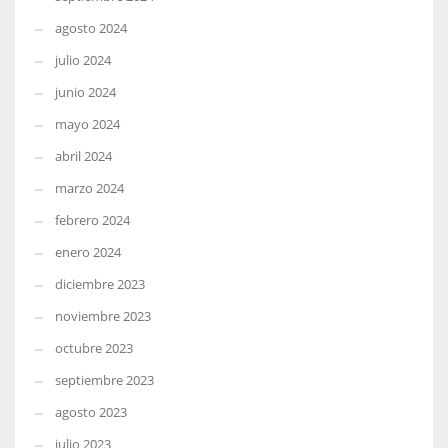
agosto 2024
julio 2024
junio 2024
mayo 2024
abril 2024
marzo 2024
febrero 2024
enero 2024
diciembre 2023
noviembre 2023
octubre 2023
septiembre 2023
agosto 2023
julio 2023