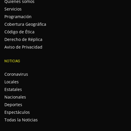
Quienes somos
Servicios
Programación
Cobertura Geográfica
Código de Ética
Derecho de Réplica
Aviso de Privacidad
NOTICIAS
Coronavirus
Locales
Estatales
Nacionales
Deportes
Espectáculos
Todas la Noticias