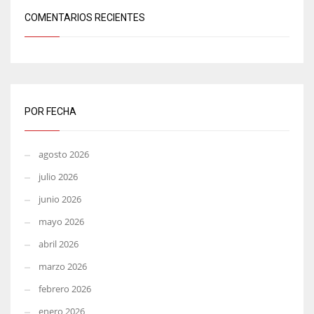
COMENTARIOS RECIENTES
POR FECHA
agosto 2026
julio 2026
junio 2026
mayo 2026
abril 2026
marzo 2026
febrero 2026
enero 2026