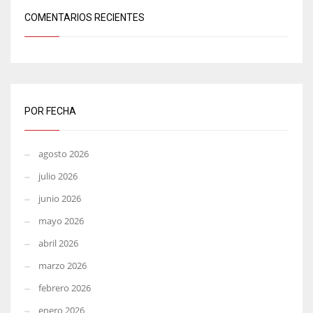
COMENTARIOS RECIENTES
POR FECHA
agosto 2026
julio 2026
junio 2026
mayo 2026
abril 2026
marzo 2026
febrero 2026
enero 2026