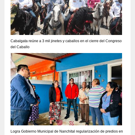
Cabalgata reúne a 3 mil jinetes y caballos en el cierre del Congreso
del Caballo
Logra Gobierno Municipal de Nanchital regularización de predios en