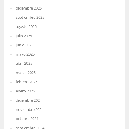
diciembre 2025
septiembre 2025
agosto 2025
julio 2025
junio 2025
mayo 2025
abril 2025
marzo 2025
febrero 2025
enero 2025
diciembre 2024
noviembre 2024
octubre 2024
septiembre 2024