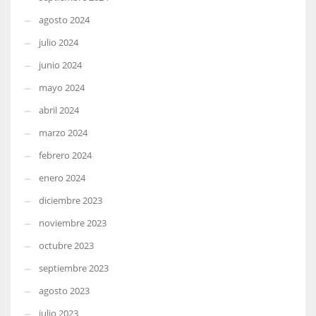
agosto 2024
julio 2024
junio 2024
mayo 2024
abril 2024
marzo 2024
febrero 2024
enero 2024
diciembre 2023
noviembre 2023
octubre 2023
septiembre 2023
agosto 2023
julio 2023