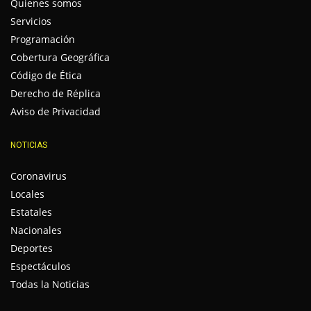
Quienes somos
Servicios
Programación
Cobertura Geográfica
Código de Ética
Derecho de Réplica
Aviso de Privacidad
NOTICIAS
Coronavirus
Locales
Estatales
Nacionales
Deportes
Espectáculos
Todas la Noticias