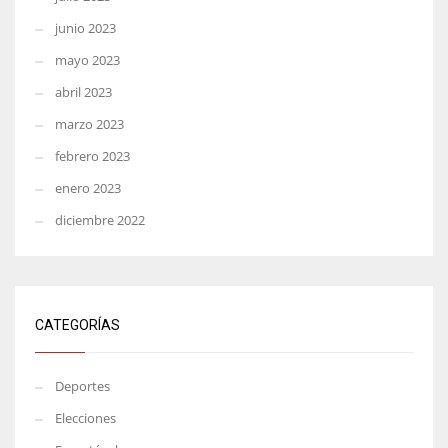
junio 2023
mayo 2023
abril 2023
marzo 2023
febrero 2023
enero 2023
diciembre 2022
CATEGORÍAS
Deportes
Elecciones