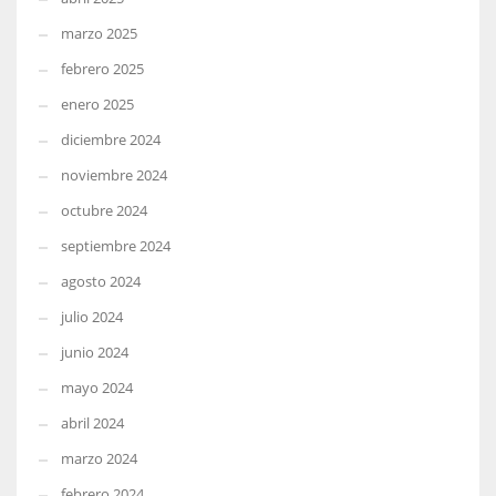
marzo 2025
febrero 2025
enero 2025
diciembre 2024
noviembre 2024
octubre 2024
septiembre 2024
agosto 2024
julio 2024
junio 2024
mayo 2024
abril 2024
marzo 2024
febrero 2024