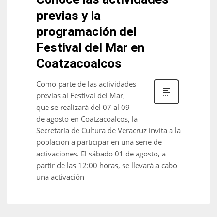
previas y la
programación del
Festival del Mar en
Coatzacoalcos
Como parte de las actividades
previas al Festival del Mar,
que se realizará del 07 al 09
de agosto en Coatzacoalcos, la
Secretaría de Cultura de Veracruz invita a la
población a participar en una serie de
activaciones. El sábado 01 de agosto, a
partir de las 12:00 horas, se llevará a cabo
una activación