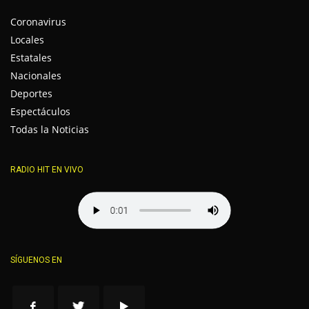
Coronavirus
Locales
Estatales
Nacionales
Deportes
Espectáculos
Todas la Noticias
RADIO HIT EN VIVO
SÍGUENOS EN