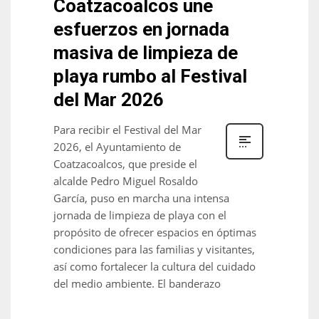
Coatzacoalcos une
esfuerzos en jornada
masiva de limpieza de
playa rumbo al Festival
del Mar 2026
Para recibir el Festival del Mar
2026, el Ayuntamiento de
Coatzacoalcos, que preside el
alcalde Pedro Miguel Rosaldo
García, puso en marcha una intensa
jornada de limpieza de playa con el
propósito de ofrecer espacios en óptimas
condiciones para las familias y visitantes,
así como fortalecer la cultura del cuidado
del medio ambiente. El banderazo