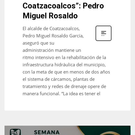
Coatzacoalcos”: Pedro
Miguel Rosaldo
El alcalde de Coatzacoalcos,
Pedro Miguel Rosaldo García,
aseguró que su
administración mantiene un
ritmo intensivo en la rehabilitación de la
infraestructura hidráulica del municipio,
con la meta de que en menos de dos años
el sistema de cárcamos, plantas de
tratamiento y redes de drenaje opere de
manera funcional. “La idea es tener el