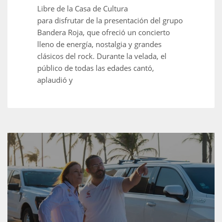
Libre de la Casa de Cultura
para disfrutar de la presentación del grupo
Bandera Roja, que ofreció un concierto
lleno de energía, nostalgia y grandes
clásicos del rock. Durante la velada, el
público de todas las edades cantó,
aplaudió y