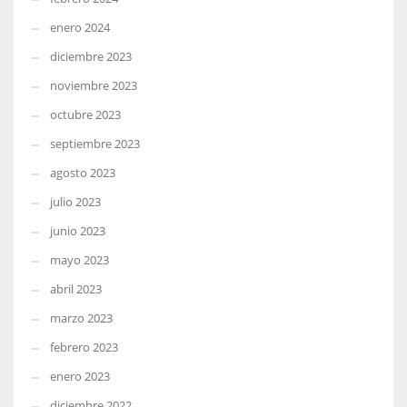
enero 2024
diciembre 2023
noviembre 2023
octubre 2023
septiembre 2023
agosto 2023
julio 2023
junio 2023
mayo 2023
abril 2023
marzo 2023
febrero 2023
enero 2023
diciembre 2022