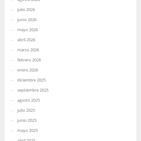
julio 2026
junio 2026
mayo 2026
abril 2026
marzo 2026
febrero 2026
enero 2026
diciembre 2025
septiembre 2025
agosto 2025
julio 2025
junio 2025
mayo 2025
abril 2025