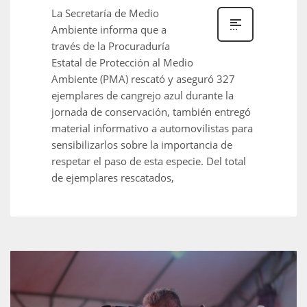
La Secretaría de Medio
Ambiente informa que a
través de la Procuraduría
Estatal de Protección al Medio
Ambiente (PMA) rescató y aseguró 327
ejemplares de cangrejo azul durante la
jornada de conservación, también entregó
material informativo a automovilistas para
sensibilizarlos sobre la importancia de
respetar el paso de esta especie. Del total
de ejemplares rescatados,