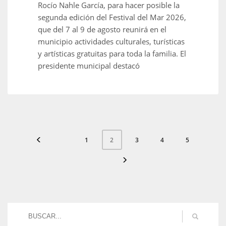
Rocío Nahle García, para hacer posible la
segunda edición del Festival del Mar 2026,
que del 7 al 9 de agosto reunirá en el
municipio actividades culturales, turísticas
y artísticas gratuitas para toda la familia. El
presidente municipal destacó
1
3
4
5
2