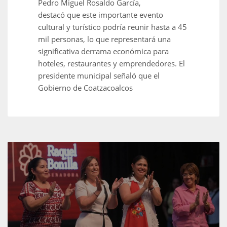
Pedro Miguel Rosaldo García,
destacó que este importante evento
cultural y turístico podría reunir hasta a 45
mil personas, lo que representará una
significativa derrama económica para
hoteles, restaurantes y emprendedores. El
presidente municipal señaló que el
Gobierno de Coatzacoalcos