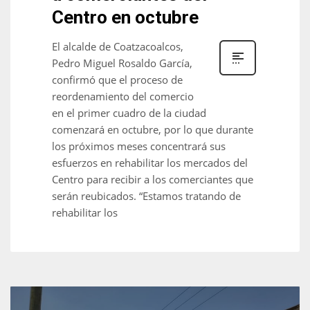
Centro en octubre
El alcalde de Coatzacoalcos,
Pedro Miguel Rosaldo García,
confirmó que el proceso de
reordenamiento del comercio
en el primer cuadro de la ciudad
comenzará en octubre, por lo que durante
los próximos meses concentrará sus
esfuerzos en rehabilitar los mercados del
Centro para recibir a los comerciantes que
serán reubicados. “Estamos tratando de
rehabilitar los