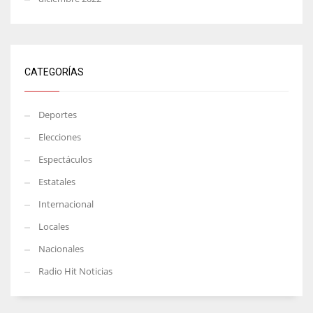
CATEGORÍAS
Deportes
Elecciones
Espectáculos
Estatales
Internacional
Locales
Nacionales
Radio Hit Noticias