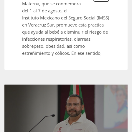
Materna, que se conmemora
del 1 al 7 de agosto, el
Instituto Mexicano del Seguro Social (IMSS)
en Veracruz Sur, promueve esta practica
que ayuda al bebé a disminuir el riesgo de
infecciones respiratorias, diarreas,
sobrepeso, obesidad, así como
estreñimiento y cólicos. En ese sentido,