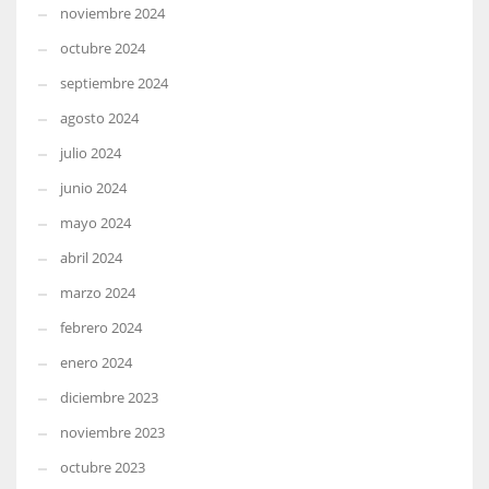
noviembre 2024
octubre 2024
septiembre 2024
agosto 2024
julio 2024
junio 2024
mayo 2024
abril 2024
marzo 2024
febrero 2024
enero 2024
diciembre 2023
noviembre 2023
octubre 2023