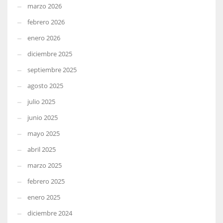
marzo 2026
febrero 2026
enero 2026
diciembre 2025
septiembre 2025
agosto 2025
julio 2025
junio 2025
mayo 2025
abril 2025
marzo 2025
febrero 2025
enero 2025
diciembre 2024