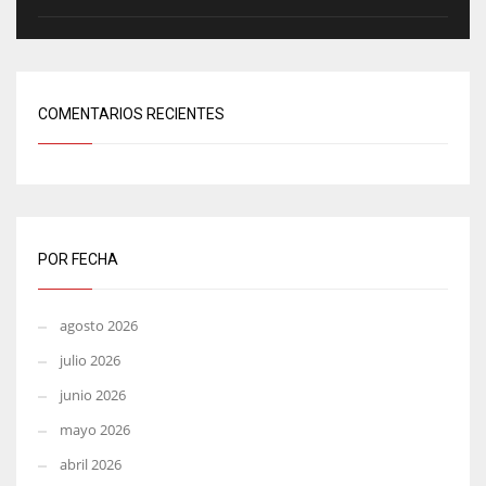
COMENTARIOS RECIENTES
POR FECHA
agosto 2026
julio 2026
junio 2026
mayo 2026
abril 2026