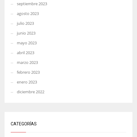
septiembre 2023
agosto 2023
julio 2023
junio 2023
mayo 2023
abril 2023
marzo 2023
febrero 2023
enero 2023
diciembre 2022
CATEGORÍAS