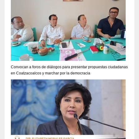
Convocan a foros de diálogos para presentar propuestas ciudadanas
en Coatzacoalcos y marchar por la democracia