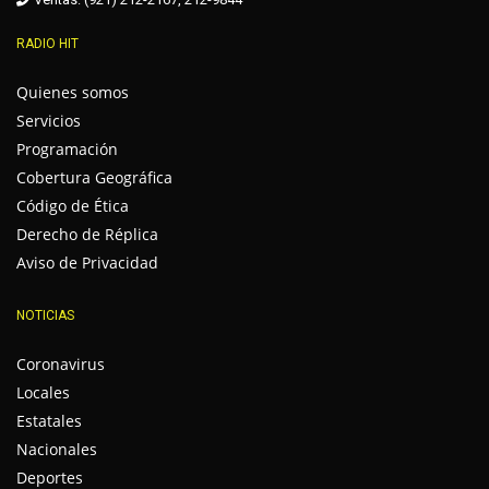
RADIO HIT
Quienes somos
Servicios
Programación
Cobertura Geográfica
Código de Ética
Derecho de Réplica
Aviso de Privacidad
NOTICIAS
Coronavirus
Locales
Estatales
Nacionales
Deportes