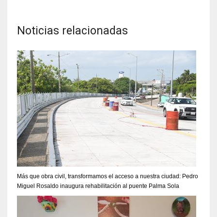
Noticias relacionadas
Más que obra civil, transformamos el acceso a nuestra ciudad: Pedro
Miguel Rosaldo inaugura rehabilitación al puente Palma Sola