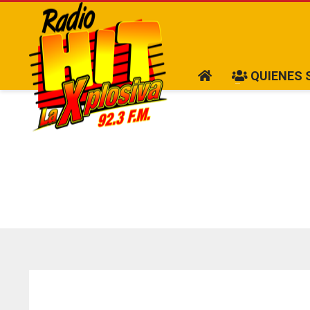
QUIENES