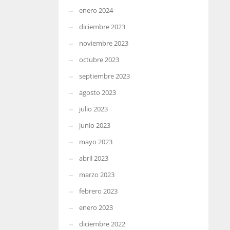
enero 2024
diciembre 2023
noviembre 2023
octubre 2023
septiembre 2023
agosto 2023
julio 2023
junio 2023
mayo 2023
abril 2023
marzo 2023
febrero 2023
enero 2023
diciembre 2022