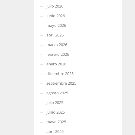
julio 2026
junio 2026
mayo 2026
abril 2026
marzo 2026
febrero 2026
enero 2026
diciembre 2025
septiembre 2025
agosto 2025
julio 2025
junio 2025
mayo 2025
abril 2025