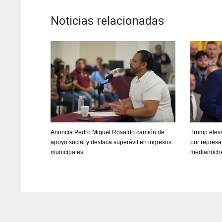
Noticias relacionadas
Anuncia Pedro Miguel Rosaldo camión de
Trump elev
apoyo social y destaca superávit en ingresos
por represal
municipales
medianoch