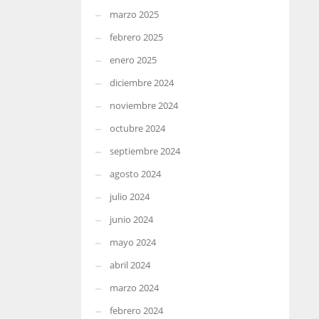
marzo 2025
febrero 2025
enero 2025
diciembre 2024
noviembre 2024
octubre 2024
septiembre 2024
agosto 2024
julio 2024
junio 2024
mayo 2024
abril 2024
marzo 2024
febrero 2024