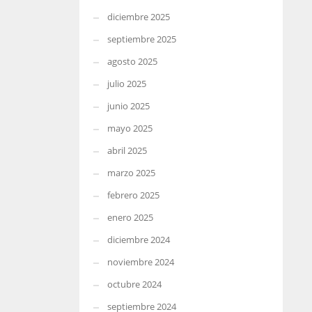
diciembre 2025
septiembre 2025
agosto 2025
julio 2025
junio 2025
mayo 2025
abril 2025
marzo 2025
febrero 2025
enero 2025
diciembre 2024
noviembre 2024
octubre 2024
septiembre 2024