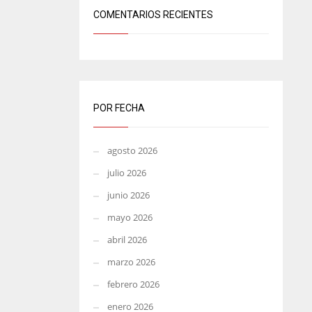
COMENTARIOS RECIENTES
POR FECHA
agosto 2026
julio 2026
junio 2026
mayo 2026
abril 2026
marzo 2026
febrero 2026
enero 2026