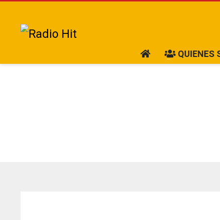
QUIENES