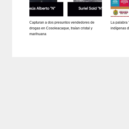
Capturan a dos presuntos vendedores de
La palabra 
drogas en Cosoleacaque, traían cristal y
indígenas 
marihuana