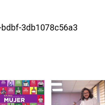
-bdbf-3db1078c56a3