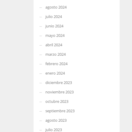
agosto 2024
julio 2024
junio 2024
mayo 2024
abril 2024
marzo 2024
febrero 2024
enero 2024
diciembre 2023
noviembre 2023
octubre 2023
septiembre 2023
agosto 2023
julio 2023