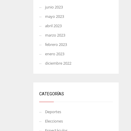
junio 2023
mayo 2023
abril 2023
marzo 2023
febrero 2023
enero 2023
diciembre 2022
CATEGORÍAS
Deportes
Elecciones
Espectáculos