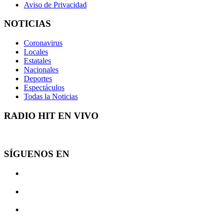
Aviso de Privacidad
NOTICIAS
Coronavirus
Locales
Estatales
Nacionales
Deportes
Espectáculos
Todas la Noticias
RADIO HIT EN VIVO
SÍGUENOS EN