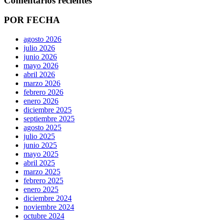
Comentarios recientes
POR FECHA
agosto 2026
julio 2026
junio 2026
mayo 2026
abril 2026
marzo 2026
febrero 2026
enero 2026
diciembre 2025
septiembre 2025
agosto 2025
julio 2025
junio 2025
mayo 2025
abril 2025
marzo 2025
febrero 2025
enero 2025
diciembre 2024
noviembre 2024
octubre 2024