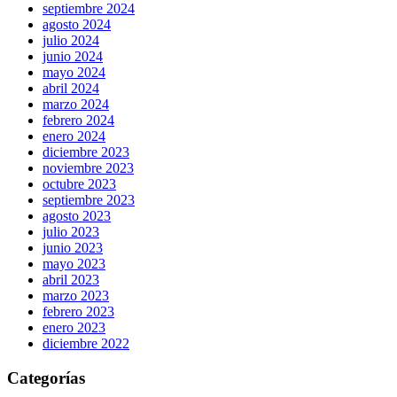
septiembre 2024
agosto 2024
julio 2024
junio 2024
mayo 2024
abril 2024
marzo 2024
febrero 2024
enero 2024
diciembre 2023
noviembre 2023
octubre 2023
septiembre 2023
agosto 2023
julio 2023
junio 2023
mayo 2023
abril 2023
marzo 2023
febrero 2023
enero 2023
diciembre 2022
Categorías