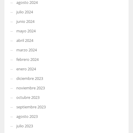
agosto 2024
julio 2024
junio 2024
mayo 2024
abril 2024
marzo 2024
febrero 2024
enero 2024
diciembre 2023
noviembre 2023
octubre 2023
septiembre 2023
agosto 2023
julio 2023