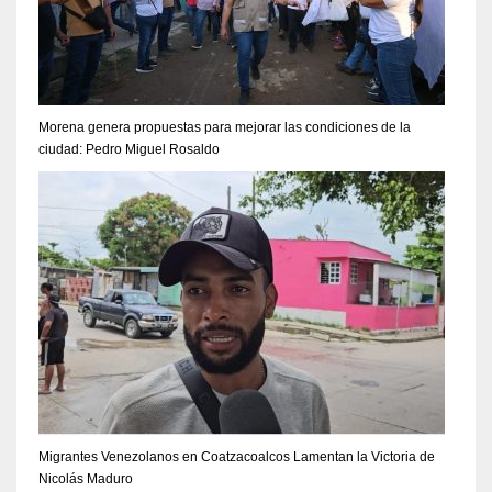
Morena genera propuestas para mejorar las condiciones de la
ciudad: Pedro Miguel Rosaldo
Migrantes Venezolanos en Coatzacoalcos Lamentan la Victoria de
Nicolás Maduro