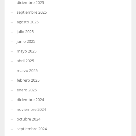
diciembre 2025
septiembre 2025
agosto 2025
julio 2025
junio 2025
mayo 2025
abril 2025
marzo 2025
febrero 2025
enero 2025
diciembre 2024
noviembre 2024
octubre 2024
septiembre 2024