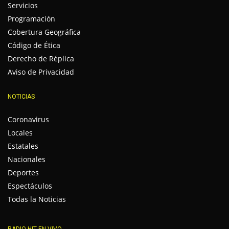
Servicios
Programación
Cobertura Geográfica
Código de Ética
Derecho de Réplica
Aviso de Privacidad
NOTICIAS
Coronavirus
Locales
Estatales
Nacionales
Deportes
Espectáculos
Todas la Noticias