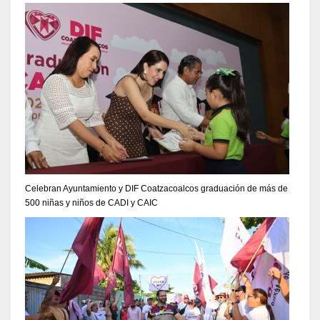
Celebran Ayuntamiento y DIF Coatzacoalcos graduación de más de
500 niñas y niños de CADI y CAIC