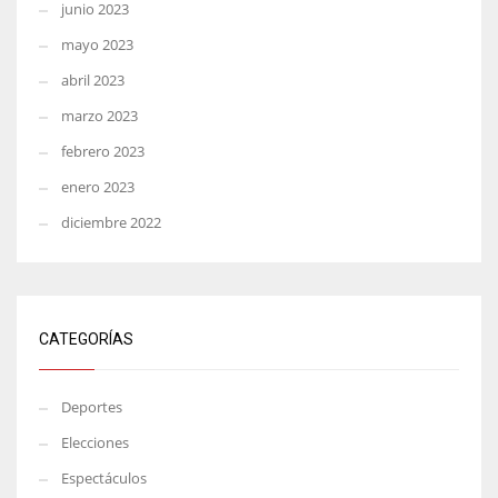
junio 2023
mayo 2023
abril 2023
marzo 2023
febrero 2023
enero 2023
diciembre 2022
CATEGORÍAS
Deportes
Elecciones
Espectáculos