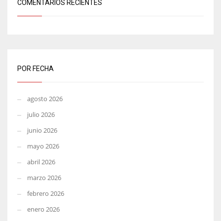
COMENTARIOS RECIENTES
POR FECHA
agosto 2026
julio 2026
junio 2026
mayo 2026
abril 2026
marzo 2026
febrero 2026
enero 2026