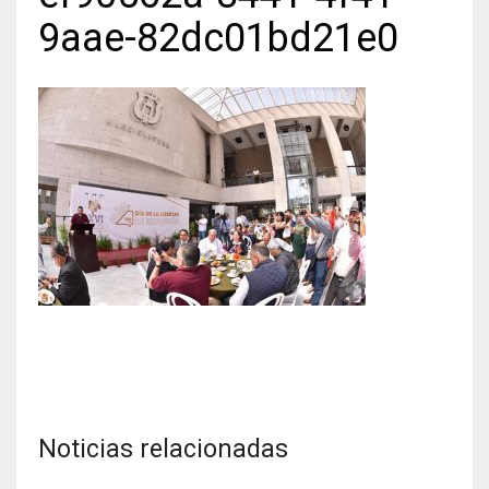
9aae-82dc01bd21e0
Noticias relacionadas