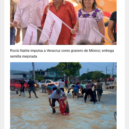
Rocío Nahle impulsa a Veracruz como granero de México; entrega
semilla mejorada