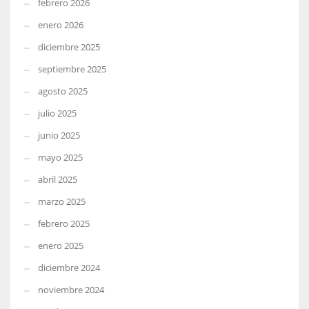
febrero 2026
enero 2026
diciembre 2025
septiembre 2025
agosto 2025
julio 2025
junio 2025
mayo 2025
abril 2025
marzo 2025
febrero 2025
enero 2025
diciembre 2024
noviembre 2024