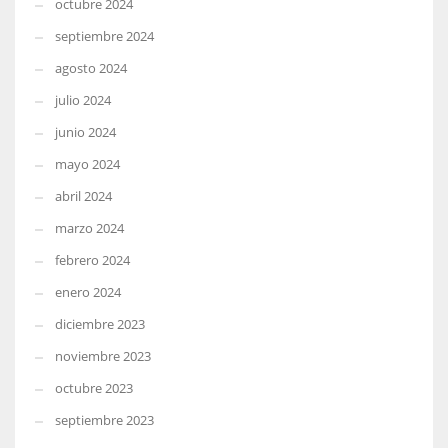
octubre 2024
septiembre 2024
agosto 2024
julio 2024
junio 2024
mayo 2024
abril 2024
marzo 2024
febrero 2024
enero 2024
diciembre 2023
noviembre 2023
octubre 2023
septiembre 2023