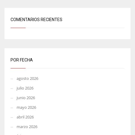
COMENTARIOS RECIENTES
POR FECHA
agosto 2026
julio 2026
junio 2026
mayo 2026
abril 2026
marzo 2026