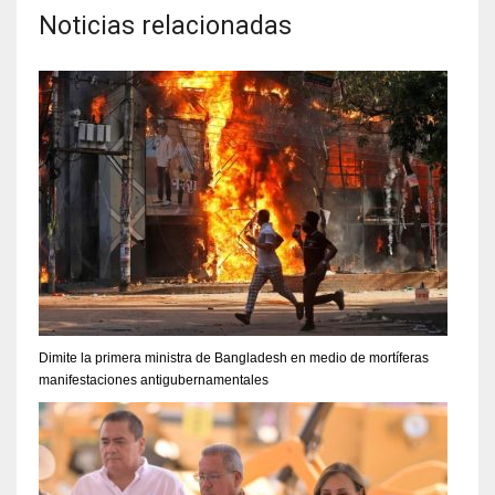
Noticias relacionadas
Dimite la primera ministra de Bangladesh en medio de mortíferas
manifestaciones antigubernamentales