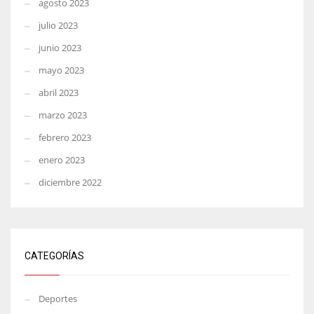
agosto 2023
julio 2023
junio 2023
mayo 2023
abril 2023
marzo 2023
febrero 2023
enero 2023
diciembre 2022
CATEGORÍAS
Deportes