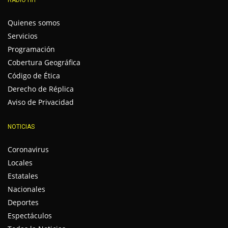
RADIO HIT
Quienes somos
Servicios
Programación
Cobertura Geográfica
Código de Ética
Derecho de Réplica
Aviso de Privacidad
NOTICIAS
Coronavirus
Locales
Estatales
Nacionales
Deportes
Espectáculos