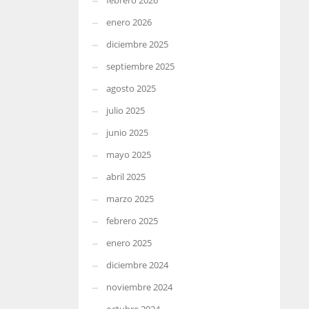
febrero 2026
enero 2026
diciembre 2025
septiembre 2025
agosto 2025
julio 2025
junio 2025
mayo 2025
abril 2025
marzo 2025
febrero 2025
enero 2025
diciembre 2024
noviembre 2024