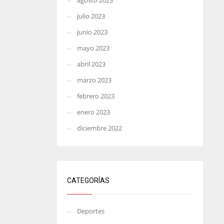
agosto 2023
julio 2023
junio 2023
mayo 2023
abril 2023
marzo 2023
febrero 2023
enero 2023
diciembre 2022
CATEGORÍAS
Deportes