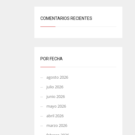
COMENTARIOS RECIENTES
POR FECHA
agosto 2026
julio 2026
junio 2026
mayo 2026
abril 2026
marzo 2026