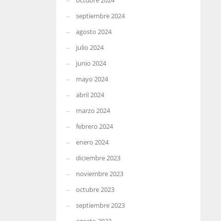
octubre 2024
septiembre 2024
agosto 2024
julio 2024
junio 2024
mayo 2024
abril 2024
marzo 2024
febrero 2024
enero 2024
diciembre 2023
noviembre 2023
octubre 2023
septiembre 2023