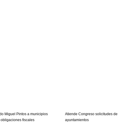
do Miguel Pintos a municipios
Atiende Congreso solicitudes de
 obligaciones fiscales
ayuntamientos