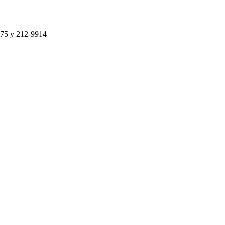
75 y 212-9914