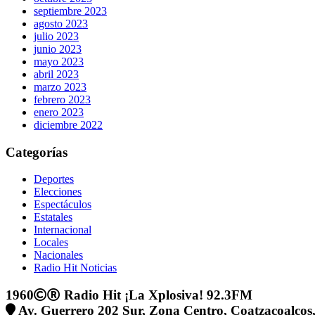
septiembre 2023
agosto 2023
julio 2023
junio 2023
mayo 2023
abril 2023
marzo 2023
febrero 2023
enero 2023
diciembre 2022
Categorías
Deportes
Elecciones
Espectáculos
Estatales
Internacional
Locales
Nacionales
Radio Hit Noticias
1960
Radio Hit ¡La Xplosiva! 92.3FM
Av. Guerrero 202 Sur, Zona Centro, Coatzacoalcos,