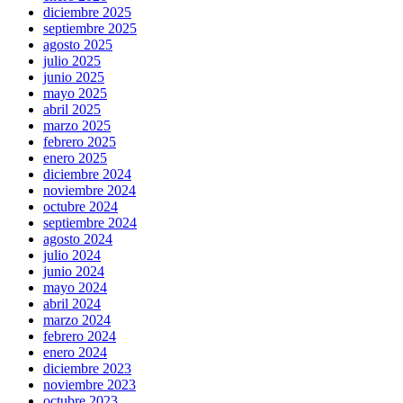
diciembre 2025
septiembre 2025
agosto 2025
julio 2025
junio 2025
mayo 2025
abril 2025
marzo 2025
febrero 2025
enero 2025
diciembre 2024
noviembre 2024
octubre 2024
septiembre 2024
agosto 2024
julio 2024
junio 2024
mayo 2024
abril 2024
marzo 2024
febrero 2024
enero 2024
diciembre 2023
noviembre 2023
octubre 2023