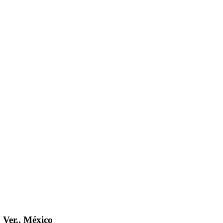
 Ver., México