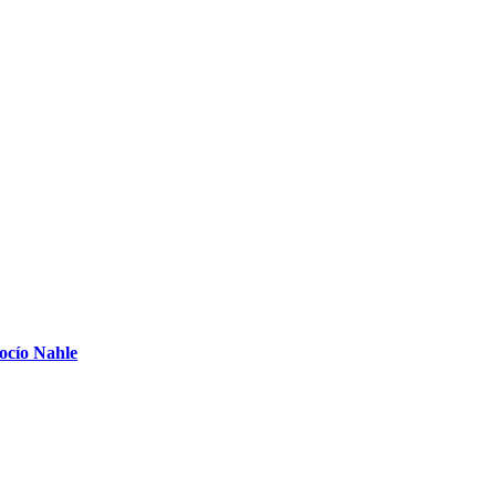
Rocío Nahle