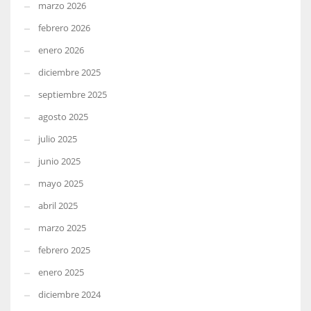
marzo 2026
febrero 2026
enero 2026
diciembre 2025
septiembre 2025
agosto 2025
julio 2025
junio 2025
mayo 2025
abril 2025
marzo 2025
febrero 2025
enero 2025
diciembre 2024