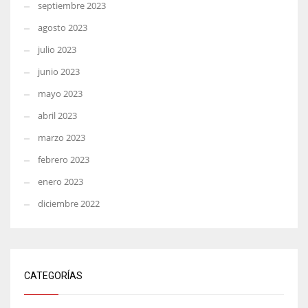
septiembre 2023
agosto 2023
julio 2023
junio 2023
mayo 2023
abril 2023
marzo 2023
febrero 2023
enero 2023
diciembre 2022
CATEGORÍAS