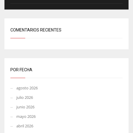
COMENTARIOS RECIENTES
POR FECHA
agosto 2026
julio 2026
junio 2026
mayo 2026
abril 2026