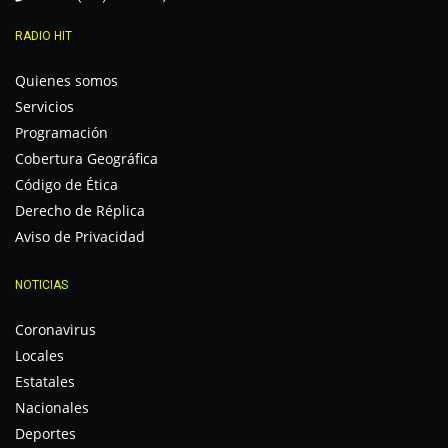
RADIO HIT
Quienes somos
Servicios
Programación
Cobertura Geográfica
Código de Ética
Derecho de Réplica
Aviso de Privacidad
NOTICIAS
Coronavirus
Locales
Estatales
Nacionales
Deportes