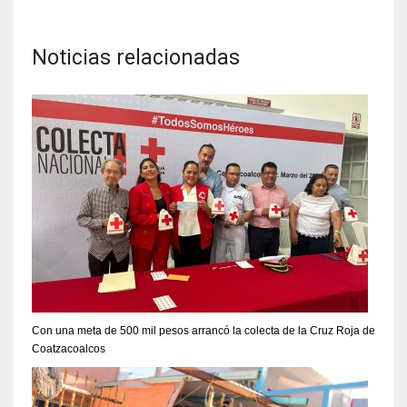
Noticias relacionadas
Con una meta de 500 mil pesos arrancó la colecta de la Cruz Roja de
Coatzacoalcos