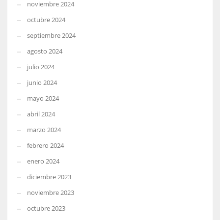
noviembre 2024
octubre 2024
septiembre 2024
agosto 2024
julio 2024
junio 2024
mayo 2024
abril 2024
marzo 2024
febrero 2024
enero 2024
diciembre 2023
noviembre 2023
octubre 2023