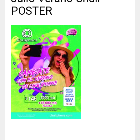
POSTER