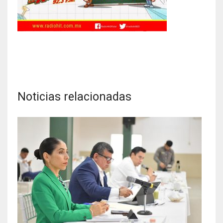
Noticias relacionadas