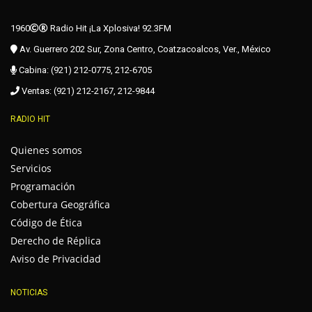
1960
Radio Hit ¡La Xplosiva! 92.3FM
Av. Guerrero 202 Sur, Zona Centro, Coatzacoalcos, Ver., México
Cabina: (921) 212-0775, 212-6705
Ventas: (921) 212-2167, 212-9844
RADIO HIT
Quienes somos
Servicios
Programación
Cobertura Geográfica
Código de Ética
Derecho de Réplica
Aviso de Privacidad
NOTICIAS