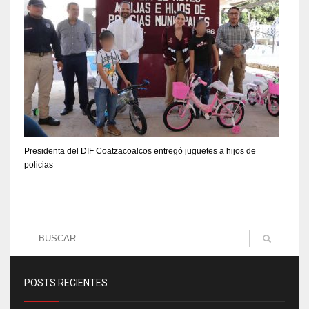
Presidenta del DIF Coatzacoalcos entregó juguetes a hijos de
policias
POSTS RECIENTES