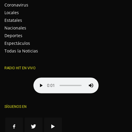
Coronavirus
Locales
Estatales
Nacionales
Deportes
Espectáculos
Todas la Noticias
RADIO HIT EN VIVO
SÍGUENOS EN