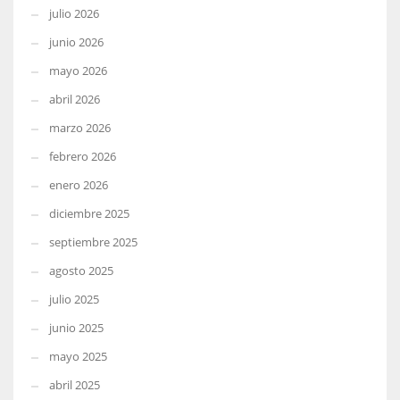
julio 2026
junio 2026
mayo 2026
abril 2026
marzo 2026
febrero 2026
enero 2026
diciembre 2025
septiembre 2025
agosto 2025
julio 2025
junio 2025
mayo 2025
abril 2025