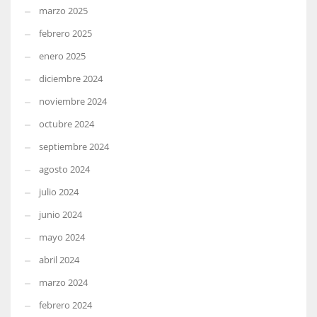
marzo 2025
febrero 2025
enero 2025
diciembre 2024
noviembre 2024
octubre 2024
septiembre 2024
agosto 2024
julio 2024
junio 2024
mayo 2024
abril 2024
marzo 2024
febrero 2024