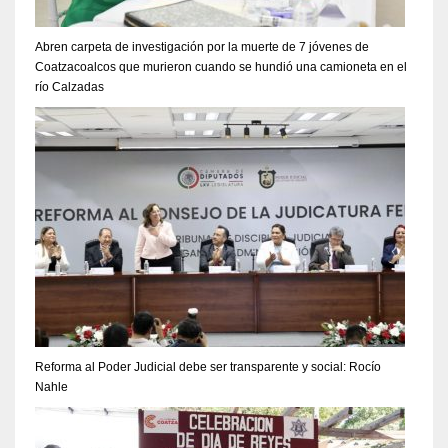
Abren carpeta de investigación por la muerte de 7 jóvenes de
Coatzacoalcos que murieron cuando se hundió una camioneta en el
río Calzadas
Reforma al Poder Judicial debe ser transparente y social: Rocío
Nahle