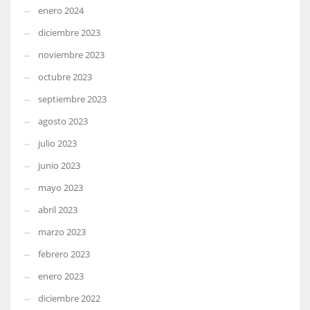
enero 2024
diciembre 2023
noviembre 2023
octubre 2023
septiembre 2023
agosto 2023
julio 2023
junio 2023
mayo 2023
abril 2023
marzo 2023
febrero 2023
enero 2023
diciembre 2022