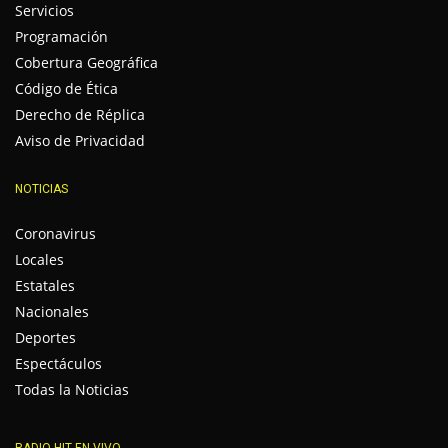
Servicios
Programación
Cobertura Geográfica
Código de Ética
Derecho de Réplica
Aviso de Privacidad
NOTICIAS
Coronavirus
Locales
Estatales
Nacionales
Deportes
Espectáculos
Todas la Noticias