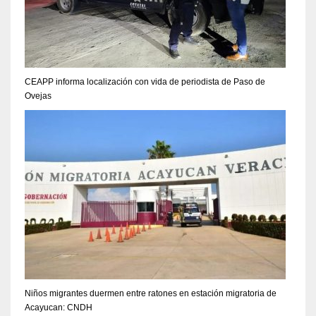
CEAPP informa localización con vida de periodista de Paso de
Ovejas
Niños migrantes duermen entre ratones en estación migratoria de
Acayucan: CNDH