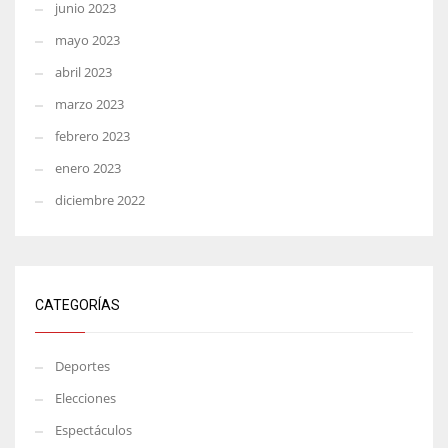
junio 2023
mayo 2023
abril 2023
marzo 2023
febrero 2023
enero 2023
diciembre 2022
CATEGORÍAS
Deportes
Elecciones
Espectáculos