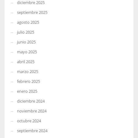
diciembre 2025
septiembre 2025
agosto 2025
julio 2025
junio 2025
mayo 2025
abril 2025
marzo 2025
febrero 2025
enero 2025
diciembre 2024
noviembre 2024
octubre 2024
septiembre 2024