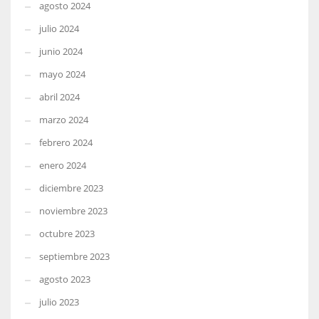
agosto 2024
julio 2024
junio 2024
mayo 2024
abril 2024
marzo 2024
febrero 2024
enero 2024
diciembre 2023
noviembre 2023
octubre 2023
septiembre 2023
agosto 2023
julio 2023