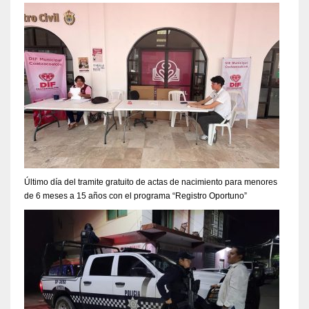
Último día del tramite gratuito de actas de nacimiento para menores
de 6 meses a 15 años con el programa “Registro Oportuno”