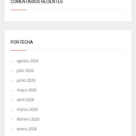
COMENTARIOS RECIENTES
POR FECHA
agosto 2026
julio 2026
junio 2026
mayo 2026
abril 2026
marzo 2026
febrero 2026
enero 2026