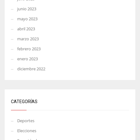
junio 2023
mayo 2023
abril 2023
marzo 2023
febrero 2023
enero 2023
diciembre 2022
CATEGORÍAS
Deportes
Elecciones