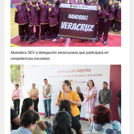
Abandera SEV a delegación veracruzana que participará en
competencias escolares