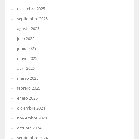
diciembre 2025
septiembre 2025
agosto 2025
julio 2025
junio 2025
mayo 2025
abril 2025
marzo 2025
febrero 2025
enero 2025
diciembre 2024
noviembre 2024
octubre 2024
septiembre 2024