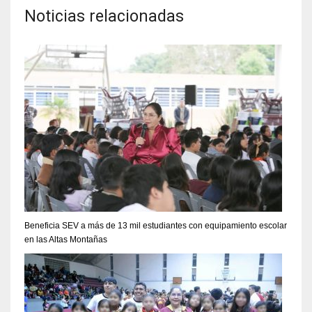
Noticias relacionadas
Beneficia SEV a más de 13 mil estudiantes con equipamiento escolar
en las Altas Montañas