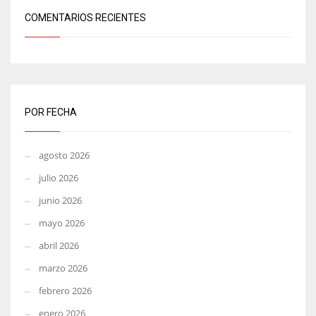
COMENTARIOS RECIENTES
POR FECHA
agosto 2026
julio 2026
junio 2026
mayo 2026
abril 2026
marzo 2026
febrero 2026
enero 2026