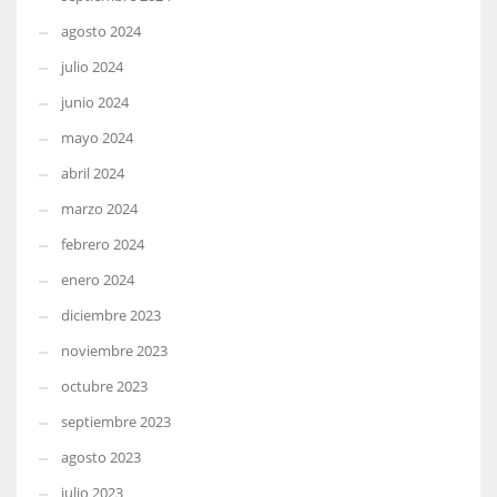
agosto 2024
julio 2024
junio 2024
mayo 2024
abril 2024
marzo 2024
febrero 2024
enero 2024
diciembre 2023
noviembre 2023
octubre 2023
septiembre 2023
agosto 2023
julio 2023