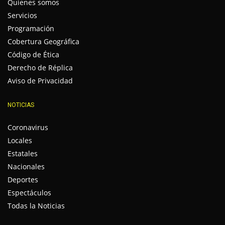
Quienes somos
Servicios
Programación
Cobertura Geográfica
Código de Ética
Derecho de Réplica
Aviso de Privacidad
NOTICIAS
Coronavirus
Locales
Estatales
Nacionales
Deportes
Espectáculos
Todas la Noticias