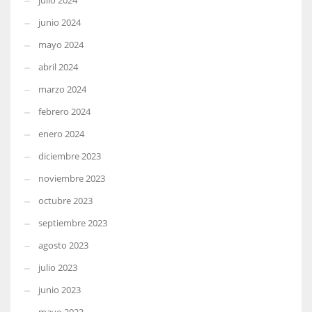
julio 2024
junio 2024
mayo 2024
abril 2024
marzo 2024
febrero 2024
enero 2024
diciembre 2023
noviembre 2023
octubre 2023
septiembre 2023
agosto 2023
julio 2023
junio 2023