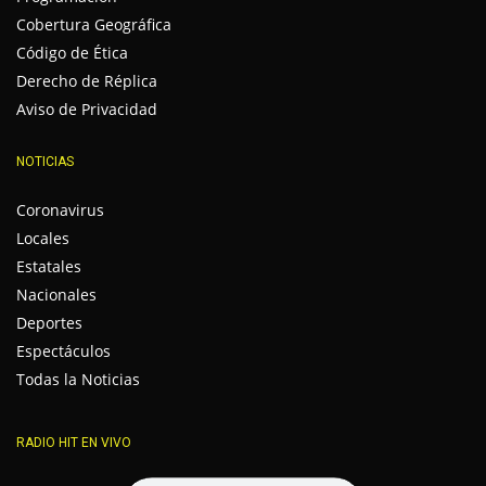
Cobertura Geográfica
Código de Ética
Derecho de Réplica
Aviso de Privacidad
NOTICIAS
Coronavirus
Locales
Estatales
Nacionales
Deportes
Espectáculos
Todas la Noticias
RADIO HIT EN VIVO