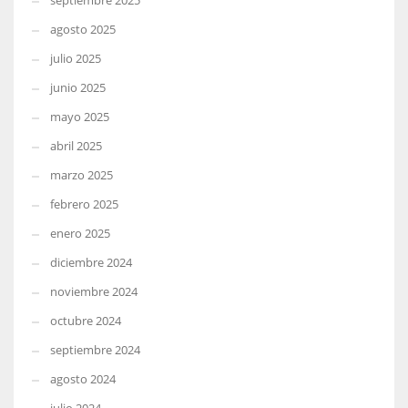
septiembre 2025
agosto 2025
julio 2025
junio 2025
mayo 2025
abril 2025
marzo 2025
febrero 2025
enero 2025
diciembre 2024
noviembre 2024
octubre 2024
septiembre 2024
agosto 2024