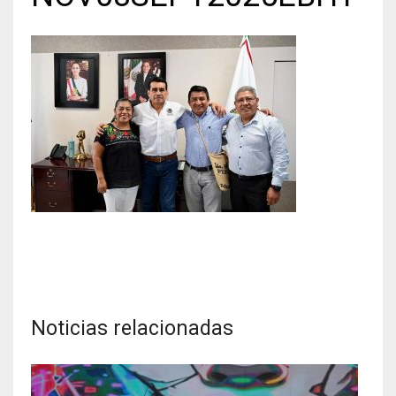
Noticias relacionadas