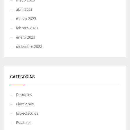
mayo 2023
abril 2023
marzo 2023
febrero 2023
enero 2023
diciembre 2022
CATEGORÍAS
Deportes
Elecciones
Espectáculos
Estatales