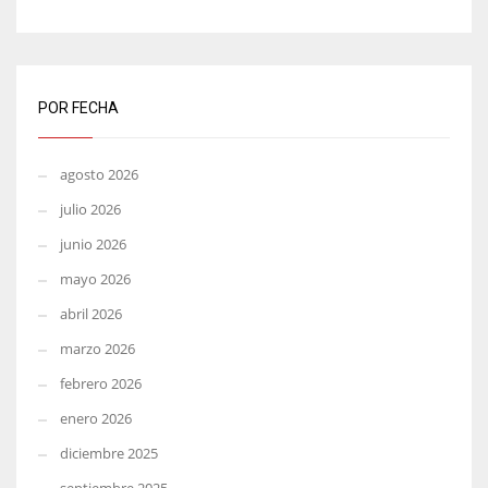
POR FECHA
agosto 2026
julio 2026
junio 2026
mayo 2026
abril 2026
marzo 2026
febrero 2026
enero 2026
diciembre 2025