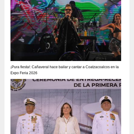
¡Pura fiesta!: Cañaveral hace bailar y cantar a Coatzacoalcos en la
Expo Feria 2026