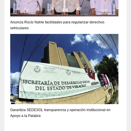
Anuncia Rocío Nahle facilidades para regularizar derechos
vehiculares
Garantiza SEDESOL transparencia y operación institucional en
Apoyo a la Palabra