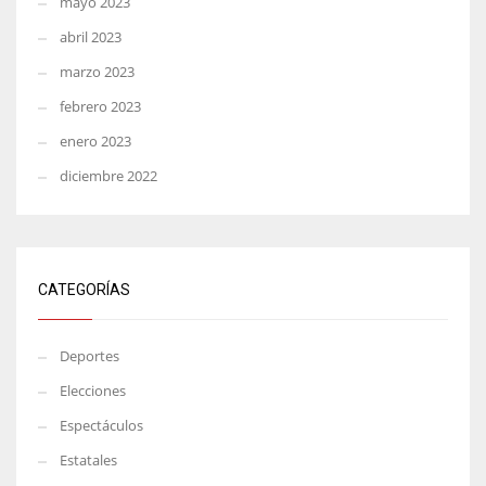
mayo 2023
abril 2023
marzo 2023
febrero 2023
enero 2023
diciembre 2022
CATEGORÍAS
Deportes
Elecciones
Espectáculos
Estatales