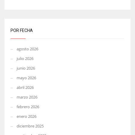
POR FECHA
agosto 2026
julio 2026
junio 2026
mayo 2026
abril 2026
marzo 2026
febrero 2026
enero 2026
diciembre 2025