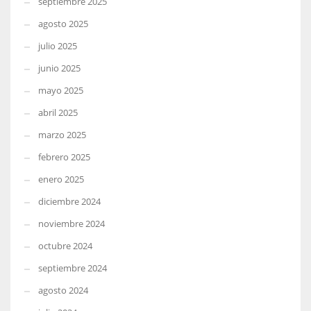
septiembre 2025
agosto 2025
julio 2025
junio 2025
mayo 2025
abril 2025
marzo 2025
febrero 2025
enero 2025
diciembre 2024
noviembre 2024
octubre 2024
septiembre 2024
agosto 2024