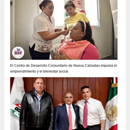
El Centro de Desarrollo Comunitario de Nueva Calzadas impulsa el
emprendimiento y el bienestar social