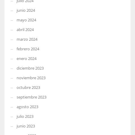
julio 2024
junio 2024
mayo 2024
abril 2024
marzo 2024
febrero 2024
enero 2024
diciembre 2023
noviembre 2023
octubre 2023
septiembre 2023
agosto 2023
julio 2023
junio 2023