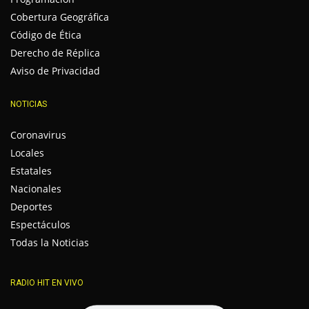
Cobertura Geográfica
Código de Ética
Derecho de Réplica
Aviso de Privacidad
NOTICIAS
Coronavirus
Locales
Estatales
Nacionales
Deportes
Espectáculos
Todas la Noticias
RADIO HIT EN VIVO