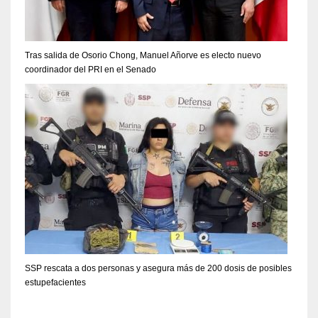
Tras salida de Osorio Chong, Manuel Añorve es electo nuevo
coordinador del PRI en el Senado
SSP rescata a dos personas y asegura más de 200 dosis de posibles
estupefacientes