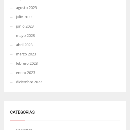
agosto 2023
julio 2023
junio 2023
mayo 2023
abril 2023
marzo 2023
febrero 2023
enero 2023
diciembre 2022
CATEGORÍAS