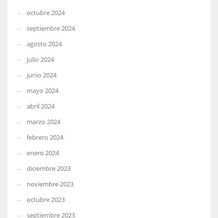
octubre 2024
septiembre 2024
agosto 2024
julio 2024
junio 2024
mayo 2024
abril 2024
marzo 2024
febrero 2024
enero 2024
diciembre 2023
noviembre 2023
octubre 2023
septiembre 2023