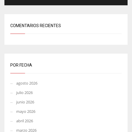
COMENTARIOS RECIENTES
POR FECHA
agosto 2026
julio 2026
junio 2026
mayo 2026
abril 2026
marzo 2026