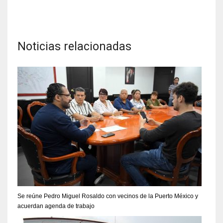
Noticias relacionadas
Se reúne Pedro Miguel Rosaldo con vecinos de la Puerto México y
acuerdan agenda de trabajo