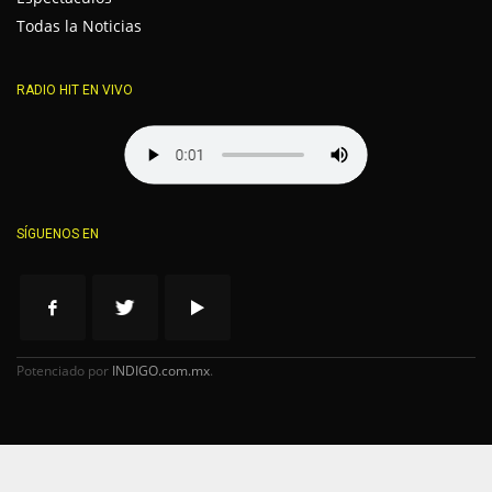
Todas la Noticias
RADIO HIT EN VIVO
SÍGUENOS EN
Potenciado por
INDIGO.com.mx
.