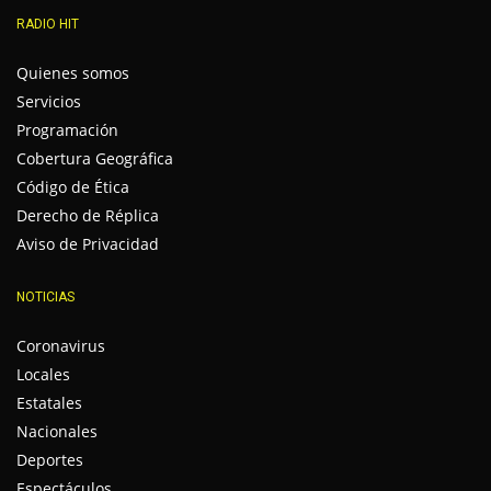
RADIO HIT
Quienes somos
Servicios
Programación
Cobertura Geográfica
Código de Ética
Derecho de Réplica
Aviso de Privacidad
NOTICIAS
Coronavirus
Locales
Estatales
Nacionales
Deportes
Espectáculos