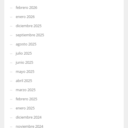
febrero 2026
enero 2026
diciembre 2025
septiembre 2025
agosto 2025
julio 2025
junio 2025
mayo 2025
abril 2025
marzo 2025
febrero 2025
enero 2025
diciembre 2024
noviembre 2024