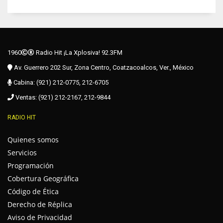
1960
Radio Hit ¡La Xplosiva! 92.3FM
Av. Guerrero 202 Sur, Zona Centro, Coatzacoalcos, Ver., México
Cabina: (921) 212-0775, 212-6705
Ventas: (921) 212-2167, 212-9844
RADIO HIT
Quienes somos
Servicios
Programación
Cobertura Geográfica
Código de Ética
Derecho de Réplica
Aviso de Privacidad