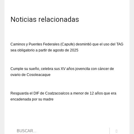
Noticias relacionadas
Caminos y Puentes Federales (Capufe) desmintió que el uso del TAG
sea obligatorio a partir de agosto de 2025
Cumple su sueño, celebra sus XV años jovencita con cáncer de
ovario de Cosoleacaque
Resguarda el DIF de Coatzacoalcos a menor de 12 años que era
encadenada por su madre