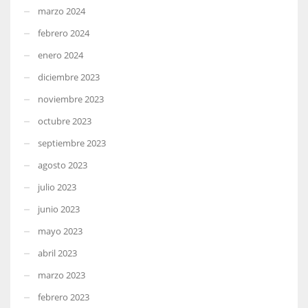
marzo 2024
febrero 2024
enero 2024
diciembre 2023
noviembre 2023
octubre 2023
septiembre 2023
agosto 2023
julio 2023
junio 2023
mayo 2023
abril 2023
marzo 2023
febrero 2023