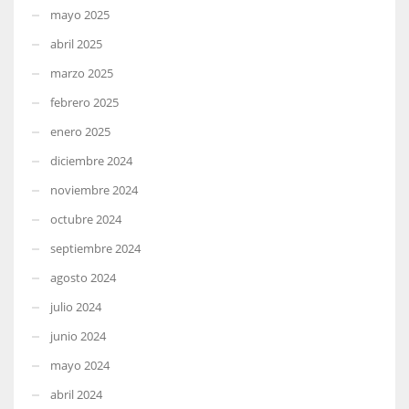
mayo 2025
abril 2025
marzo 2025
febrero 2025
enero 2025
diciembre 2024
noviembre 2024
octubre 2024
septiembre 2024
agosto 2024
julio 2024
junio 2024
mayo 2024
abril 2024