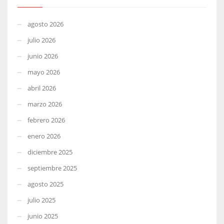
agosto 2026
julio 2026
junio 2026
mayo 2026
abril 2026
marzo 2026
febrero 2026
enero 2026
diciembre 2025
septiembre 2025
agosto 2025
julio 2025
junio 2025