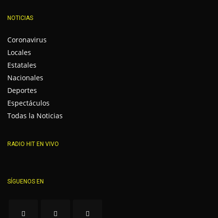
NOTICIAS
Coronavirus
Locales
Estatales
Nacionales
Deportes
Espectáculos
Todas la Noticias
RADIO HIT EN VIVO
SÍGUENOS EN