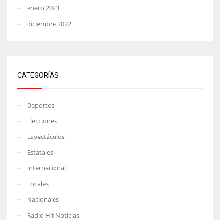
enero 2023
diciembre 2022
CATEGORÍAS
Deportes
Elecciones
Espectáculos
Estatales
Internacional
Locales
Nacionales
Radio Hit Noticias