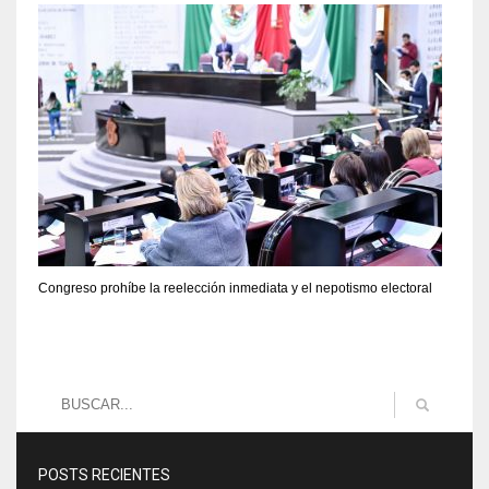
Congreso prohíbe la reelección inmediata y el nepotismo electoral
POSTS RECIENTES