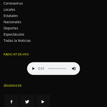
Coronavirus
Locales
Estatales
Nacionales
Deportes
Espectáculos
Todas la Noticias
RADIO HIT EN VIVO
SÍGUENOS EN