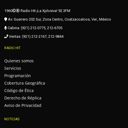
1960
Radio Hit ¡La Xplosiva! 92.3FM
Av. Guerrero 202 Sur, Zona Centro, Coatzacoalcos, Ver., México
Cabina: (921) 212-0775, 212-6705
Ventas: (921) 212-2167, 212-9844
RADIO HIT
Quienes somos
Servicios
Programación
Cobertura Geográfica
Código de Ética
Derecho de Réplica
Aviso de Privacidad
NOTICIAS