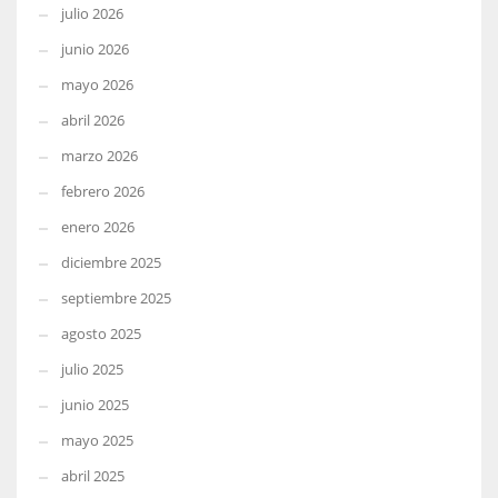
julio 2026
junio 2026
mayo 2026
abril 2026
marzo 2026
febrero 2026
enero 2026
diciembre 2025
septiembre 2025
agosto 2025
julio 2025
junio 2025
mayo 2025
abril 2025