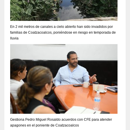
En 2 mil metros de canales a cielo abierto han sido invadidos por
familias de Coatzacoalcos, poniéndose en riesgo en temporada de
lluvia
Gestiona Pedro Miguel Rosaldo acuerdos con CFE para atender
apagones en el poniente de Coatzacoalcos