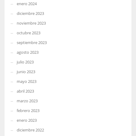
enero 2024
diciembre 2023
noviembre 2023
octubre 2023
septiembre 2023
agosto 2023
julio 2023
junio 2023
mayo 2023
abril 2023
marzo 2023
febrero 2023
enero 2023
diciembre 2022