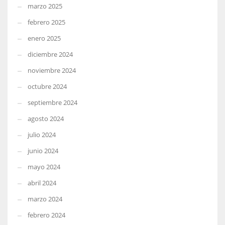
marzo 2025
febrero 2025
enero 2025
diciembre 2024
noviembre 2024
octubre 2024
septiembre 2024
agosto 2024
julio 2024
junio 2024
mayo 2024
abril 2024
marzo 2024
febrero 2024