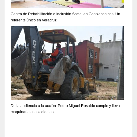
Centro de Rehabilitación e Inclusión Social en Coatzacoalcos: Un
referente único en Veracruz
De la audiencia a la acción: Pedro Miguel Rosaldo cumple y lleva
maquinaria a las colonias