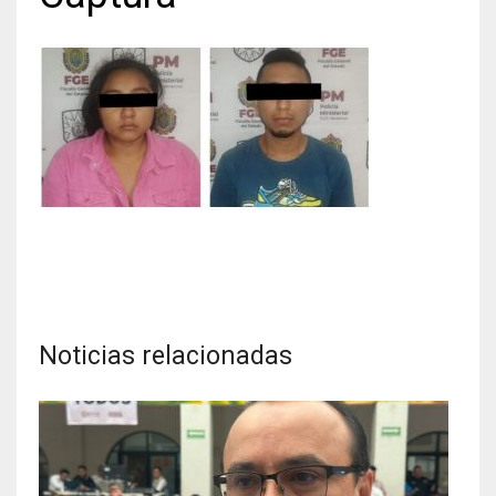
Noticias relacionadas