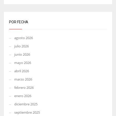
POR FECHA
agosto 2026
julio 2026
junio 2026
mayo 2026
abril 2026
marzo 2026
febrero 2026
enero 2026
diciembre 2025
septiembre 2025