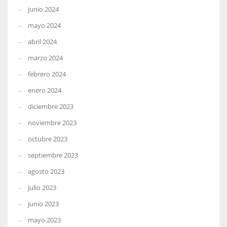
junio 2024
mayo 2024
abril 2024
marzo 2024
febrero 2024
enero 2024
diciembre 2023
noviembre 2023
octubre 2023
septiembre 2023
agosto 2023
julio 2023
junio 2023
mayo 2023