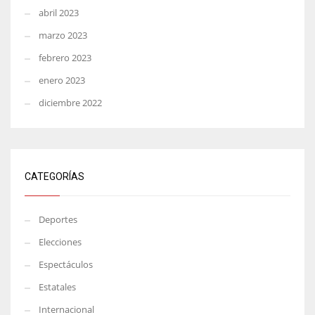
abril 2023
marzo 2023
febrero 2023
enero 2023
diciembre 2022
CATEGORÍAS
Deportes
Elecciones
Espectáculos
Estatales
Internacional