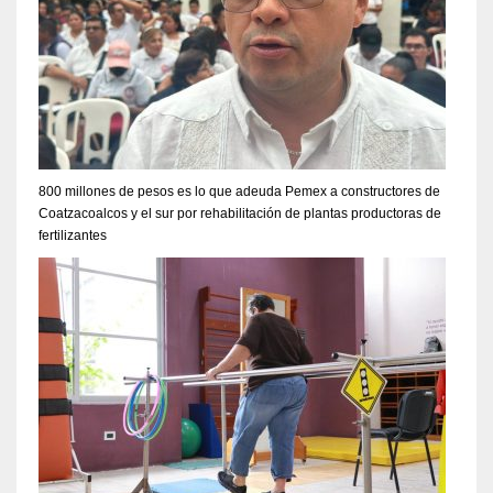
800 millones de pesos es lo que adeuda Pemex a constructores de
Coatzacoalcos y el sur por rehabilitación de plantas productoras de
fertilizantes