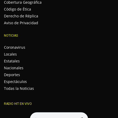
Cobertura Geográfica
Código de Ética
Derecho de Réplica
Aviso de Privacidad
NOTICIAS
Coronavirus
Locales
Estatales
Nacionales
Deportes
Espectáculos
Todas la Noticias
RADIO HIT EN VIVO