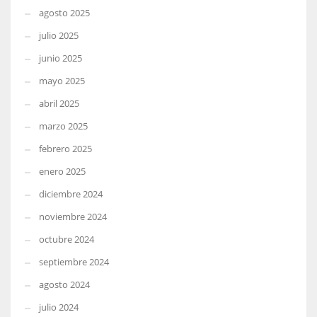
agosto 2025
julio 2025
junio 2025
mayo 2025
abril 2025
marzo 2025
febrero 2025
enero 2025
diciembre 2024
noviembre 2024
octubre 2024
septiembre 2024
agosto 2024
julio 2024