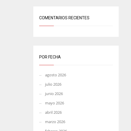
COMENTARIOS RECIENTES
POR FECHA
agosto 2026
julio 2026
junio 2026
mayo 2026
abril 2026
marzo 2026