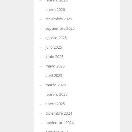
febrero 2026
enero 2026
diciembre 2025
septiembre 2025
agosto 2025
julio 2025
junio 2025
mayo 2025
abril 2025
marzo 2025
febrero 2025
enero 2025
diciembre 2024
noviembre 2024