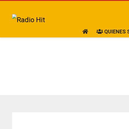
QUIENES