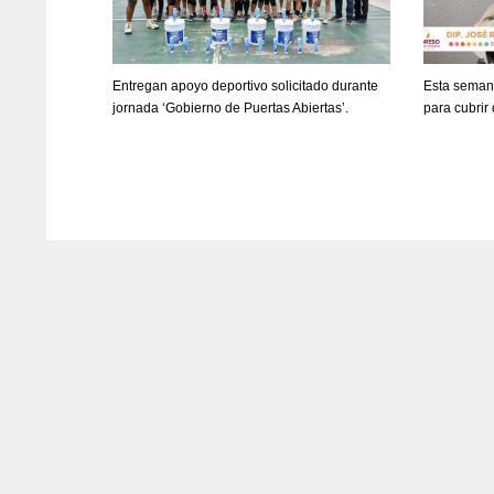
Entregan apoyo deportivo solicitado durante
Esta seman
jornada ‘Gobierno de Puertas Abiertas’.
para cubrir 