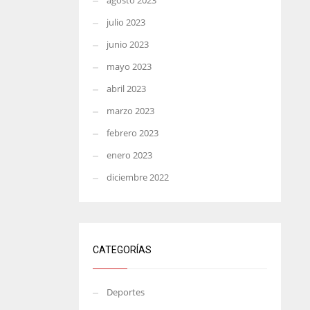
agosto 2023
julio 2023
junio 2023
mayo 2023
abril 2023
marzo 2023
febrero 2023
enero 2023
diciembre 2022
CATEGORÍAS
Deportes