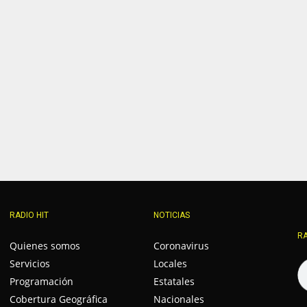
RADIO HIT
NOTICIAS
RA
Quienes somos
Coronavirus
Servicios
Locales
Programación
Estatales
Cobertura Geográfica
Nacionales