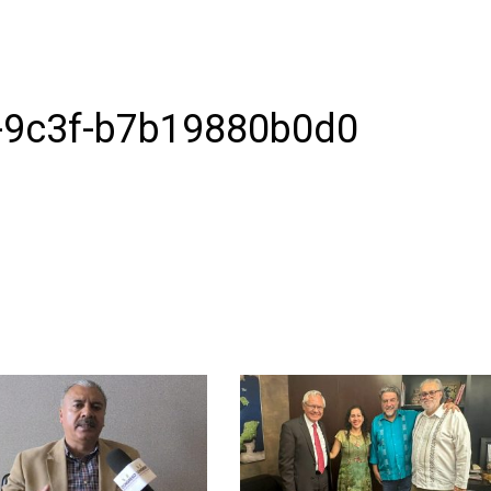
-9c3f-b7b19880b0d0