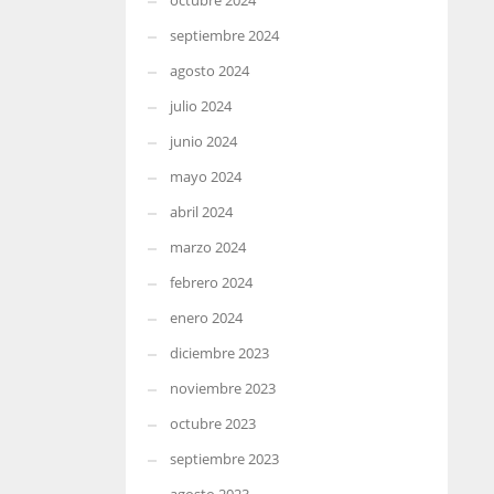
octubre 2024
septiembre 2024
agosto 2024
julio 2024
junio 2024
mayo 2024
abril 2024
marzo 2024
febrero 2024
enero 2024
diciembre 2023
noviembre 2023
octubre 2023
septiembre 2023