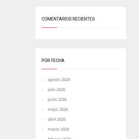
COMENTARIOS RECIENTES
POR FECHA
agosto 2026
julio 2026
junio 2026
mayo 2026
abril 2026
marzo 2026