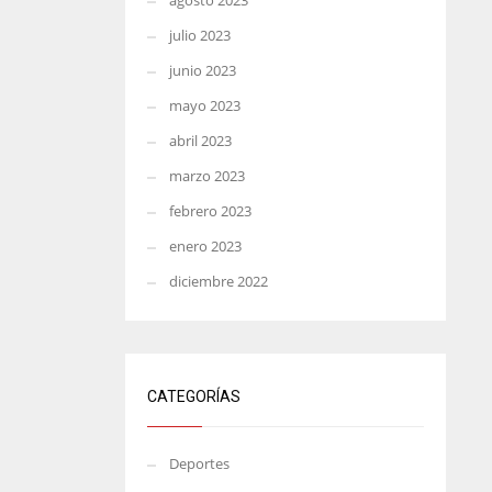
agosto 2023
julio 2023
junio 2023
mayo 2023
abril 2023
marzo 2023
febrero 2023
enero 2023
diciembre 2022
CATEGORÍAS
Deportes