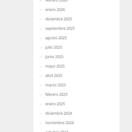
febrero 2026
enero 2026
diciembre 2025
septiembre 2025
agosto 2025
julio 2025
junio 2025
mayo 2025
abril 2025
marzo 2025
febrero 2025
enero 2025
diciembre 2024
noviembre 2024