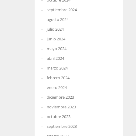
octubre 2024
septiembre 2024
agosto 2024
julio 2024
junio 2024
mayo 2024
abril 2024
marzo 2024
febrero 2024
enero 2024
diciembre 2023
noviembre 2023
octubre 2023
septiembre 2023