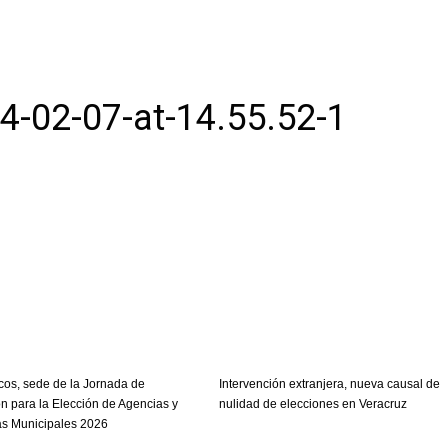
-02-07-at-14.55.52-1
cos, sede de la Jornada de
Intervención extranjera, nueva causal de
n para la Elección de Agencias y
nulidad de elecciones en Veracruz
s Municipales 2026