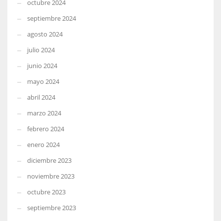
octubre 2024
septiembre 2024
agosto 2024
julio 2024
junio 2024
mayo 2024
abril 2024
marzo 2024
febrero 2024
enero 2024
diciembre 2023
noviembre 2023
octubre 2023
septiembre 2023