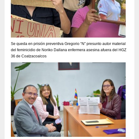
Se queda en prisión preventiva Gregorio “N” presunto autor material
del feminicidio de Noriko Dallana enfermera asesina afuera del HGZ
36 de Coatzacoalcos