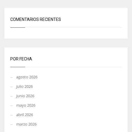
COMENTARIOS RECIENTES
POR FECHA
agosto 2026
julio 2026
junio 2026
mayo 2026
abril 2026
marzo 2026