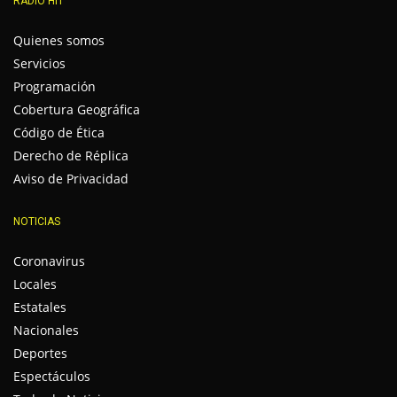
RADIO HIT
Quienes somos
Servicios
Programación
Cobertura Geográfica
Código de Ética
Derecho de Réplica
Aviso de Privacidad
NOTICIAS
Coronavirus
Locales
Estatales
Nacionales
Deportes
Espectáculos