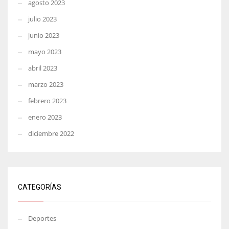
agosto 2023
julio 2023
junio 2023
mayo 2023
abril 2023
marzo 2023
febrero 2023
enero 2023
diciembre 2022
CATEGORÍAS
Deportes