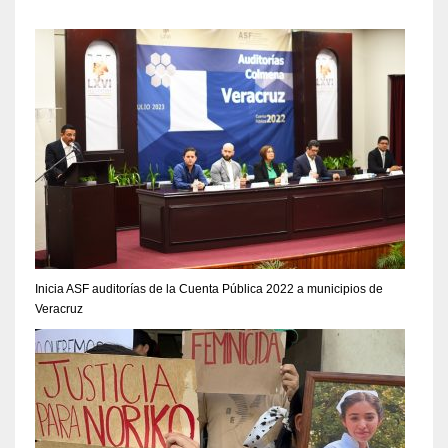
Inicia ASF auditorías de la Cuenta Pública 2022 a municipios de
Veracruz