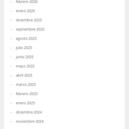
febrero 2026
enero 2026
diciembre 2025
septiembre 2025
agosto 2025
julio 2025
junio 2025
mayo 2025
abril 2025
marzo 2025
febrero 2025
enero 2025
diciembre 2024
noviembre 2024