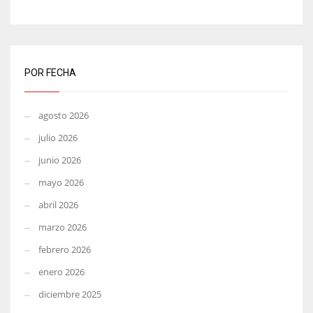
POR FECHA
agosto 2026
julio 2026
junio 2026
mayo 2026
abril 2026
marzo 2026
febrero 2026
enero 2026
diciembre 2025