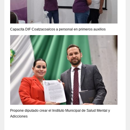
Capacita DIF Coatzacoalcos a personal en primeros auxilios
Propone diputado crear el Instituto Municipal de Salud Mental y
Adicciones