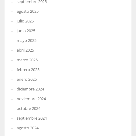
septiembre 2025
agosto 2025
julio 2025
junio 2025
mayo 2025
abril 2025
marzo 2025
febrero 2025
enero 2025
diciembre 2024
noviembre 2024
octubre 2024
septiembre 2024
agosto 2024