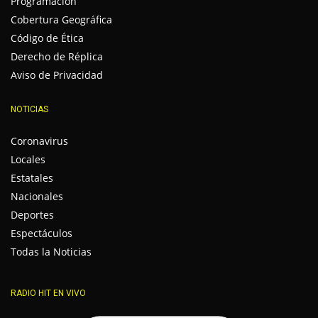
Programación
Cobertura Geográfica
Código de Ética
Derecho de Réplica
Aviso de Privacidad
NOTICIAS
Coronavirus
Locales
Estatales
Nacionales
Deportes
Espectáculos
Todas la Noticias
RADIO HIT EN VIVO