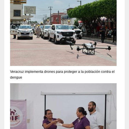
Veracruz implementa drones para proteger a la población contra el
dengue