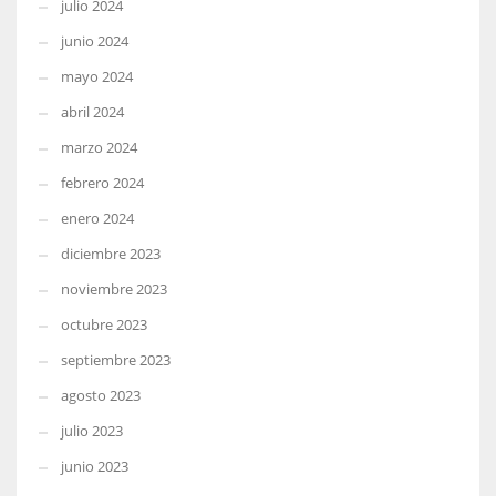
julio 2024
junio 2024
mayo 2024
abril 2024
marzo 2024
febrero 2024
enero 2024
diciembre 2023
noviembre 2023
octubre 2023
septiembre 2023
agosto 2023
julio 2023
junio 2023