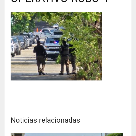
Noticias relacionadas