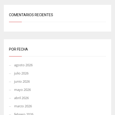
COMENTARIOS RECIENTES
POR FECHA
agosto 2026
julio 2026
junio 2026
mayo 2026
abril 2026
marzo 2026
febrero 2026