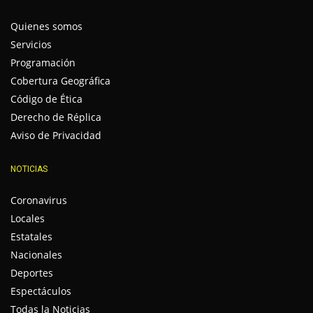
Quienes somos
Servicios
Programación
Cobertura Geográfica
Código de Ética
Derecho de Réplica
Aviso de Privacidad
NOTICIAS
Coronavirus
Locales
Estatales
Nacionales
Deportes
Espectáculos
Todas la Noticias