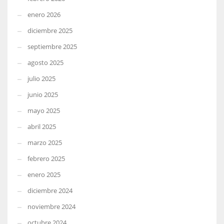
enero 2026
diciembre 2025
septiembre 2025
agosto 2025
julio 2025
junio 2025
mayo 2025
abril 2025
marzo 2025
febrero 2025
enero 2025
diciembre 2024
noviembre 2024
octubre 2024