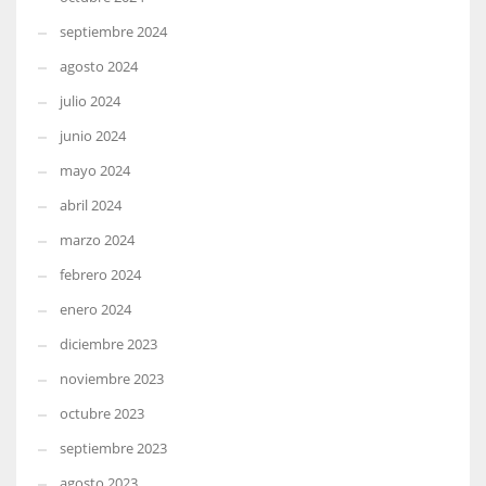
septiembre 2024
agosto 2024
julio 2024
junio 2024
mayo 2024
abril 2024
marzo 2024
febrero 2024
enero 2024
diciembre 2023
noviembre 2023
octubre 2023
septiembre 2023
agosto 2023