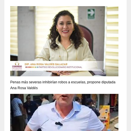
Penas más severas inhibirían robos a escuelas, propone diputada
Ana Rosa Valdés