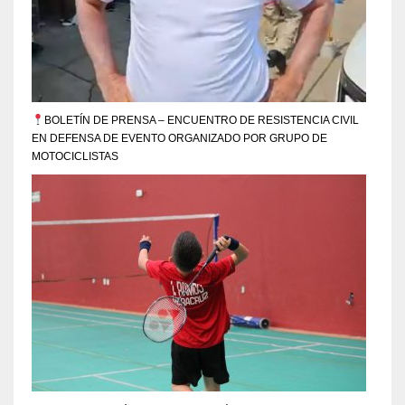
BOLETÍN DE PRENSA – ENCUENTRO DE RESISTENCIA CIVIL
EN DEFENSA DE EVENTO ORGANIZADO POR GRUPO DE
MOTOCICLISTAS