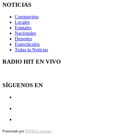
NOTICIAS
Coronavirus
Locales
Estatales
Nacionales
Deportes
Espectáculos
Todas la Noticias
RADIO HIT EN VIVO
SÍGUENOS EN
Potenciado por
INDIGO.com.mx
.