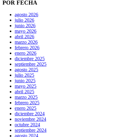
POR FECHA
agosto 2026
julio 2026
junio 2026
mayo 2026
abril 2026
marzo 2026
febrero 2026
enero 2026
diciembre 2025
septiembre 2025
agosto 2025
julio 2025
junio 2025
mayo 2025
abril 2025
marzo 2025
febrero 2025
enero 2025
diciembre 2024
noviembre 2024
octubre 2024
septiembre 2024
agosto 2024