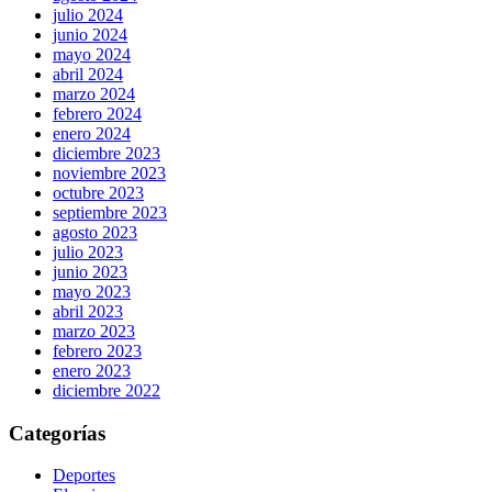
julio 2024
junio 2024
mayo 2024
abril 2024
marzo 2024
febrero 2024
enero 2024
diciembre 2023
noviembre 2023
octubre 2023
septiembre 2023
agosto 2023
julio 2023
junio 2023
mayo 2023
abril 2023
marzo 2023
febrero 2023
enero 2023
diciembre 2022
Categorías
Deportes