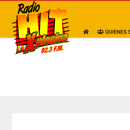
QUIENES