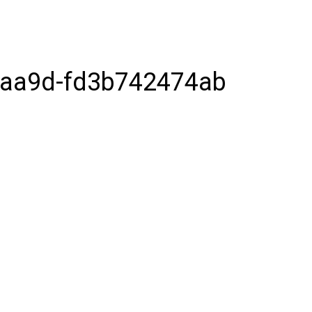
-aa9d-fd3b742474ab