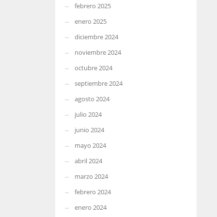
febrero 2025
enero 2025
diciembre 2024
noviembre 2024
octubre 2024
septiembre 2024
agosto 2024
julio 2024
junio 2024
mayo 2024
abril 2024
marzo 2024
febrero 2024
enero 2024