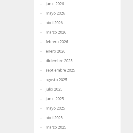
junio 2026
mayo 2026
abril 2026
marzo 2026
febrero 2026
enero 2026
diciembre 2025
septiembre 2025
agosto 2025
julio 2025
junio 2025
mayo 2025
abril 2025
marzo 2025