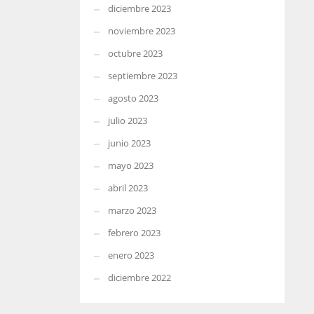
diciembre 2023
noviembre 2023
octubre 2023
septiembre 2023
agosto 2023
julio 2023
junio 2023
mayo 2023
abril 2023
marzo 2023
febrero 2023
enero 2023
diciembre 2022