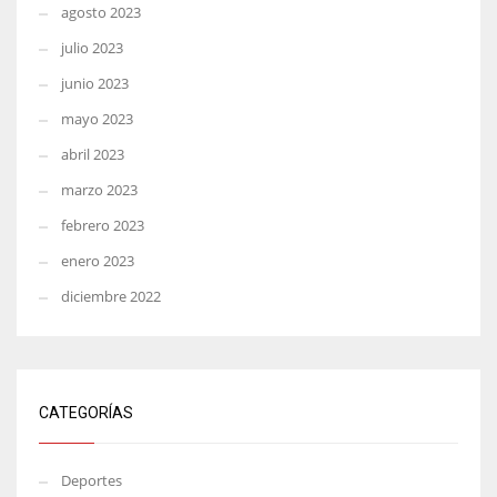
agosto 2023
julio 2023
junio 2023
mayo 2023
abril 2023
marzo 2023
febrero 2023
enero 2023
diciembre 2022
CATEGORÍAS
Deportes