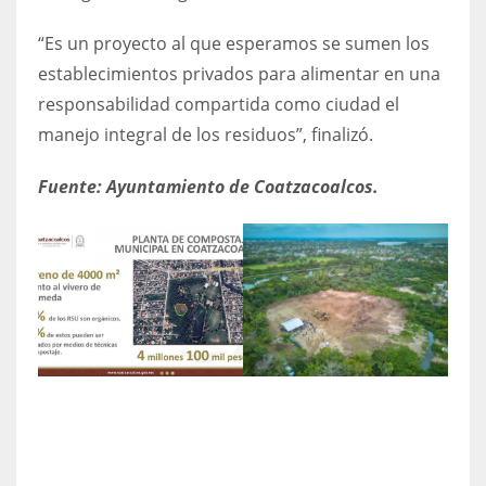
“Es un proyecto al que esperamos se sumen los
establecimientos privados para alimentar en una
responsabilidad compartida como ciudad el
manejo integral de los residuos”, finalizó.
Fuente: Ayuntamiento de Coatzacoalcos.