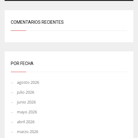
COMENTARIOS RECIENTES
POR FECHA
agosto 2026
julio 2026
junio 2026
mayo 2026
abril 2026
marzo 2026