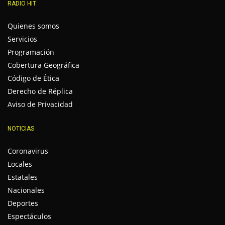
RADIO HIT
Quienes somos
Servicios
Programación
Cobertura Geográfica
Código de Ética
Derecho de Réplica
Aviso de Privacidad
NOTICIAS
Coronavirus
Locales
Estatales
Nacionales
Deportes
Espectáculos