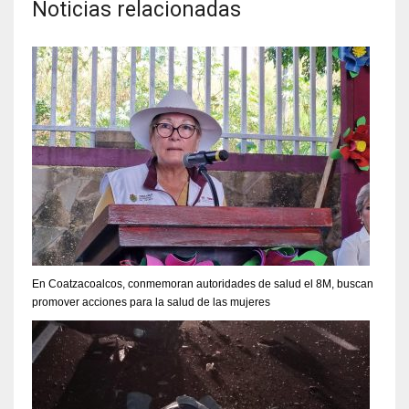
Noticias relacionadas
En Coatzacoalcos, conmemoran autoridades de salud el 8M, buscan
promover acciones para la salud de las mujeres