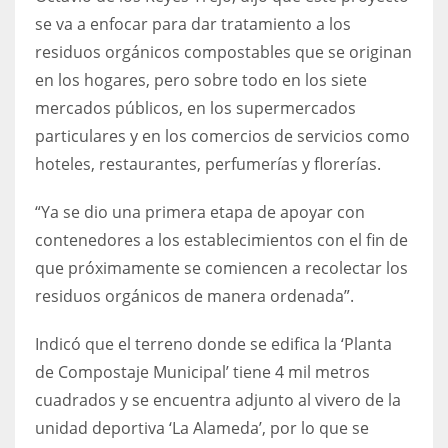
se va a enfocar para dar tratamiento a los
residuos orgánicos compostables que se originan
en los hogares, pero sobre todo en los siete
mercados públicos, en los supermercados
particulares y en los comercios de servicios como
hoteles, restaurantes, perfumerías y florerías.
“Ya se dio una primera etapa de apoyar con
contenedores a los establecimientos con el fin de
que próximamente se comiencen a recolectar los
residuos orgánicos de manera ordenada”.
Indicó que el terreno donde se edifica la ‘Planta
de Compostaje Municipal’ tiene 4 mil metros
cuadrados y se encuentra adjunto al vivero de la
unidad deportiva ‘La Alameda’, por lo que se