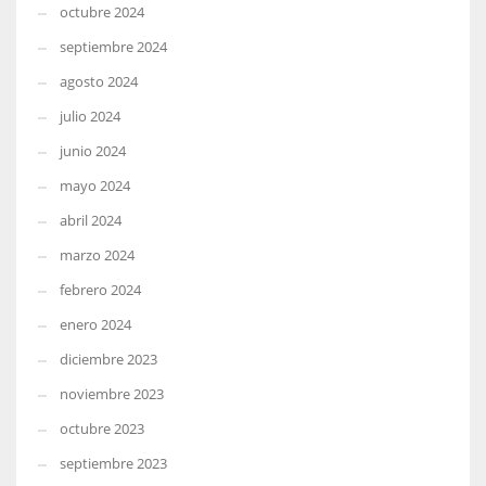
octubre 2024
septiembre 2024
agosto 2024
julio 2024
junio 2024
mayo 2024
abril 2024
marzo 2024
febrero 2024
enero 2024
diciembre 2023
noviembre 2023
octubre 2023
septiembre 2023