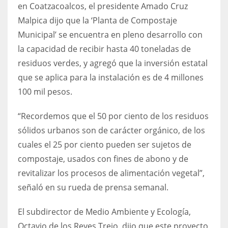
en Coatzacoalcos, el presidente Amado Cruz
Malpica dijo que la ‘Planta de Compostaje
Municipal’ se encuentra en pleno desarrollo con
la capacidad de recibir hasta 40 toneladas de
residuos verdes, y agregó que la inversión estatal
que se aplica para la instalación es de 4 millones
100 mil pesos.
“Recordemos que el 50 por ciento de los residuos
sólidos urbanos son de carácter orgánico, de los
cuales el 25 por ciento pueden ser sujetos de
compostaje, usados con fines de abono y de
revitalizar los procesos de alimentación vegetal”,
señaló en su rueda de prensa semanal.
El subdirector de Medio Ambiente y Ecología,
Octavio de los Reyes Trejo, dijo que este proyecto