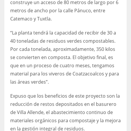
construye un acceso de 80 metros de largo por 6
metros de ancho por la calle Pánuco, entre
Catemaco y Tuxtla.
“La planta tendrá la capacidad de recibir de 30 a
40 toneladas de residuos verdes compostables.
Por cada tonelada, aproximadamente, 350 kilos
se convierten en composta. El objetivo final, es
que en un proceso de cuatro meses, tengamos
material para los viveros de Coatzacoalcos y para
las áreas verdes”.
Expuso que los beneficios de este proyecto son la
reducción de restos depositados en el basurero
de Villa Allende, el abastecimiento continuo de
materiales orgánicos para compostaje y la mejora
en la gestión integral de residuos.