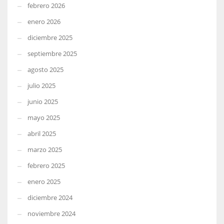
febrero 2026
enero 2026
diciembre 2025
septiembre 2025
agosto 2025
julio 2025
junio 2025
mayo 2025
abril 2025
marzo 2025
febrero 2025
enero 2025
diciembre 2024
noviembre 2024