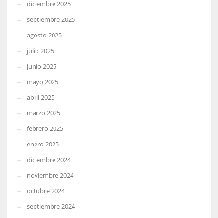
diciembre 2025
septiembre 2025
agosto 2025
julio 2025
junio 2025
mayo 2025
abril 2025
marzo 2025
febrero 2025
enero 2025
diciembre 2024
noviembre 2024
octubre 2024
septiembre 2024