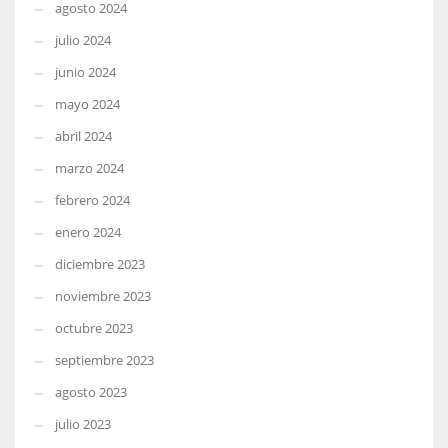
agosto 2024
julio 2024
junio 2024
mayo 2024
abril 2024
marzo 2024
febrero 2024
enero 2024
diciembre 2023
noviembre 2023
octubre 2023
septiembre 2023
agosto 2023
julio 2023