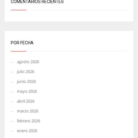
COMENTARIOS RECIENTES
POR FECHA
agosto 2026
julio 2026
junio 2026
mayo 2026
abril 2026
marzo 2026
febrero 2026
enero 2026