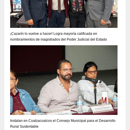
¡Cazarín lo vuelve a hacer! Logra mayoría calificada en
nombramientos de magistrados del Poder Judicial del Estado
Instalan en Coatzacoalcos el Consejo Municipal para el Desarrollo
Rural Sustentable