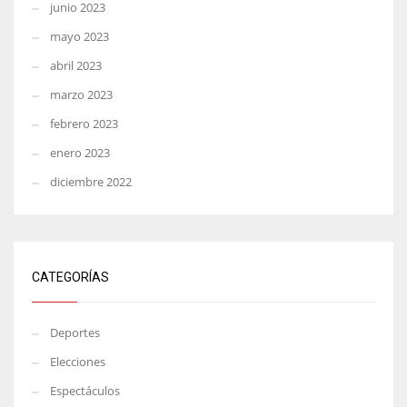
junio 2023
mayo 2023
abril 2023
marzo 2023
febrero 2023
enero 2023
diciembre 2022
CATEGORÍAS
Deportes
Elecciones
Espectáculos