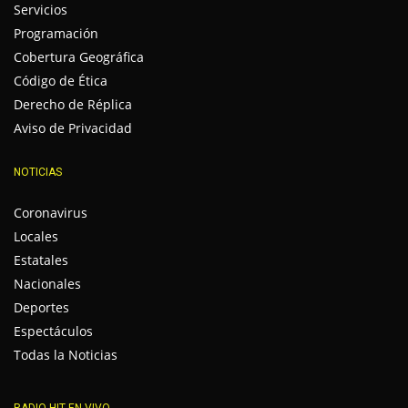
Servicios
Programación
Cobertura Geográfica
Código de Ética
Derecho de Réplica
Aviso de Privacidad
NOTICIAS
Coronavirus
Locales
Estatales
Nacionales
Deportes
Espectáculos
Todas la Noticias