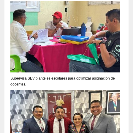
Supervisa SEV planteles escolares para optimizar asignación de
docentes.