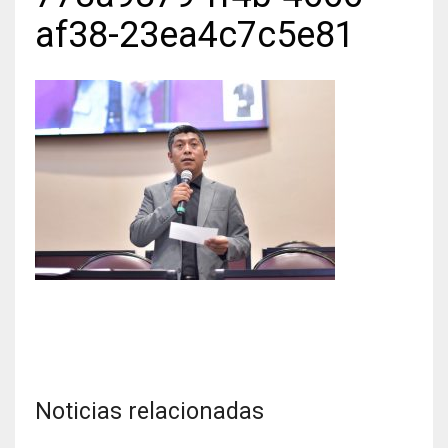
af38-23ea4c7c5e81
Noticias relacionadas