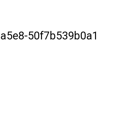
-a5e8-50f7b539b0a1