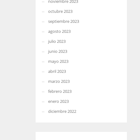
noviembre 2023
octubre 2023
septiembre 2023
agosto 2023
julio 2023
junio 2023
mayo 2023
abril 2023
marzo 2023
febrero 2023
enero 2023
diciembre 2022