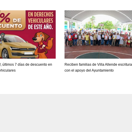
, últimos 7 días de descuento en
Reciben familias de Villa Allende escritur
ehiculares
con el apoyo del Ayuntamiento