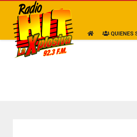
QUIENES