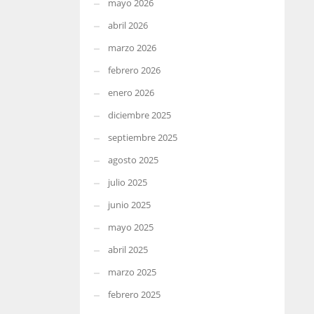
mayo 2026
abril 2026
marzo 2026
febrero 2026
enero 2026
diciembre 2025
septiembre 2025
agosto 2025
julio 2025
junio 2025
mayo 2025
abril 2025
marzo 2025
febrero 2025