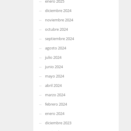
enero 2025
diciembre 2024
noviembre 2024
octubre 2024
septiembre 2024
agosto 2024
julio 2024
junio 2024
mayo 2024
abril 2024
marzo 2024
febrero 2024
enero 2024
diciembre 2023