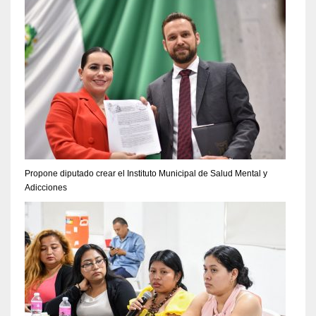
Propone diputado crear el Instituto Municipal de Salud Mental y
Adicciones