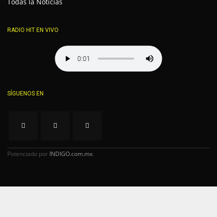
Todas la Noticias
RADIO HIT EN VIVO
SÍGUENOS EN
Potenciado por
INDIGO.com.mx
.