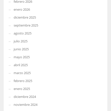
febrero 2026
enero 2026
diciembre 2025
septiembre 2025
agosto 2025
julio 2025
junio 2025
mayo 2025
abril 2025
marzo 2025
febrero 2025
enero 2025
diciembre 2024
noviembre 2024