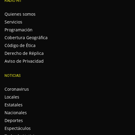
RADIO HIT
Quienes somos
Servicios
Programación
Cobertura Geográfica
Código de Ética
Derecho de Réplica
Aviso de Privacidad
NOTICIAS
Coronavirus
Locales
Estatales
Nacionales
Deportes
Espectáculos