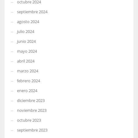
octubre 2024
septiembre 2024
agosto 2024
julio 2024
junio 2024
mayo 2024
abril 2024
marzo 2024
febrero 2024
enero 2024
diciembre 2023
noviembre 2023
octubre 2023
septiembre 2023