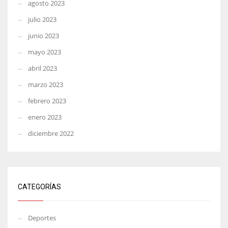
agosto 2023
julio 2023
junio 2023
mayo 2023
abril 2023
marzo 2023
febrero 2023
enero 2023
diciembre 2022
CATEGORÍAS
Deportes