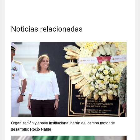
Noticias relacionadas
Organización y apoyo institucional harán del campo motor de
desarrollo: Rocío Nahle