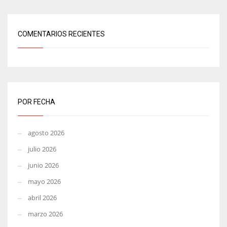
COMENTARIOS RECIENTES
POR FECHA
agosto 2026
julio 2026
junio 2026
mayo 2026
abril 2026
marzo 2026