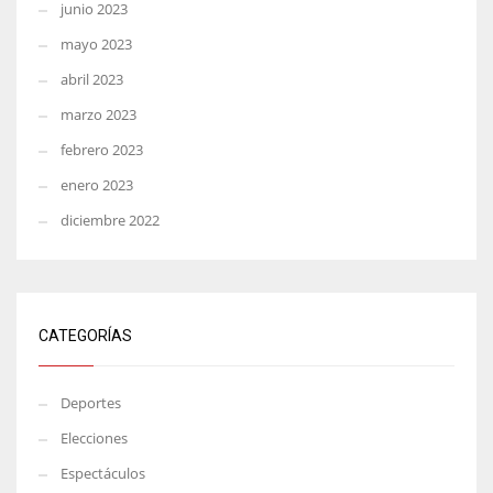
junio 2023
mayo 2023
abril 2023
marzo 2023
febrero 2023
enero 2023
diciembre 2022
CATEGORÍAS
Deportes
Elecciones
Espectáculos