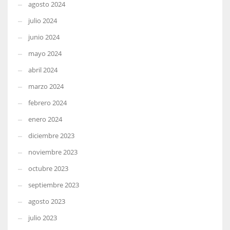
agosto 2024
julio 2024
junio 2024
mayo 2024
abril 2024
marzo 2024
febrero 2024
enero 2024
diciembre 2023
noviembre 2023
octubre 2023
septiembre 2023
agosto 2023
julio 2023