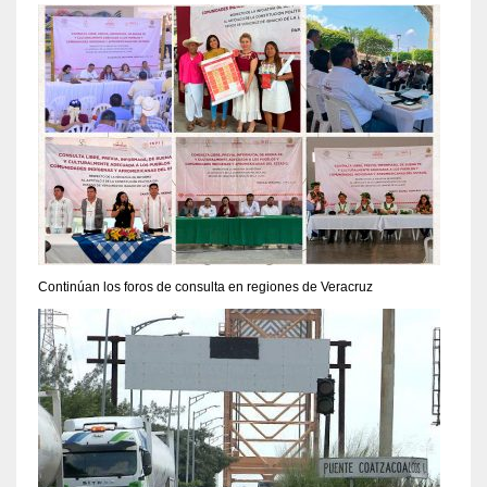
Continúan los foros de consulta en regiones de Veracruz