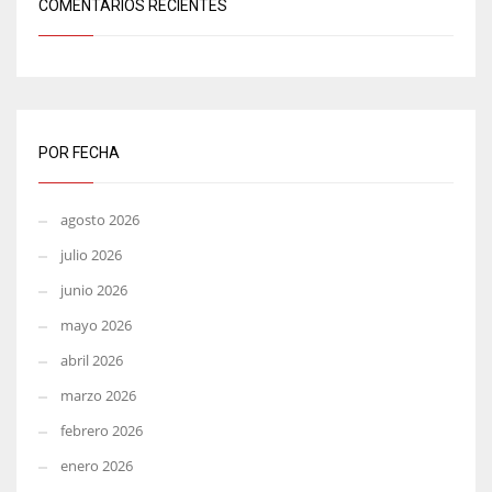
COMENTARIOS RECIENTES
POR FECHA
agosto 2026
julio 2026
junio 2026
mayo 2026
abril 2026
marzo 2026
febrero 2026
enero 2026