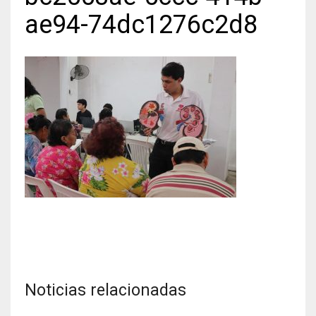
ae94-74dc1276c2d8
Noticias relacionadas