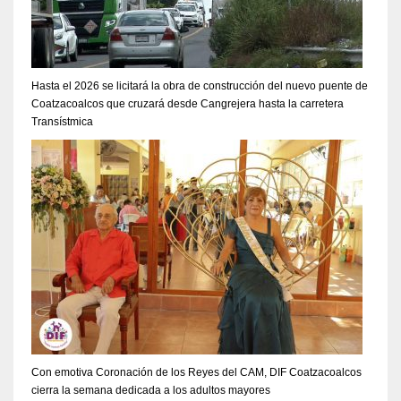
Hasta el 2026 se licitará la obra de construcción del nuevo puente de
Coatzacoalcos que cruzará desde Cangrejera hasta la carretera
Transístmica
Con emotiva Coronación de los Reyes del CAM, DIF Coatzacoalcos
cierra la semana dedicada a los adultos mayores