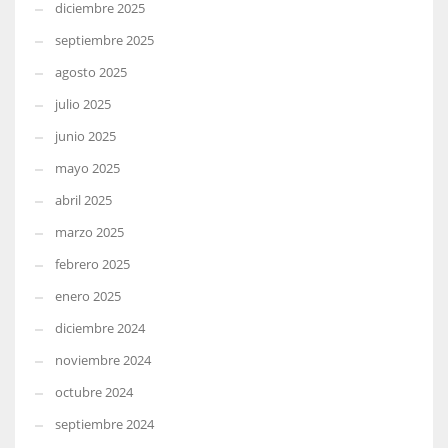
diciembre 2025
septiembre 2025
agosto 2025
julio 2025
junio 2025
mayo 2025
abril 2025
marzo 2025
febrero 2025
enero 2025
diciembre 2024
noviembre 2024
octubre 2024
septiembre 2024