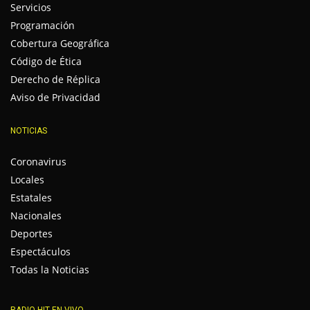
Servicios
Programación
Cobertura Geográfica
Código de Ética
Derecho de Réplica
Aviso de Privacidad
NOTICIAS
Coronavirus
Locales
Estatales
Nacionales
Deportes
Espectáculos
Todas la Noticias