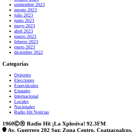
septiembre 2023
agosto 2023
julio 2023
junio 2023
mayo 2023
abril 2023
marzo 2023
febrero 2023
enero 2023
diciembre 2022
Categorías
Deportes
Elecciones
Espectáculos
Estatales
Internacional
Locales
Nacionales
Radio Hit Noticias
1960
Radio Hit ¡La Xplosiva! 92.3FM
Av. Guerrero 202 Sur, Zona Centro, Coatzacoalcos,