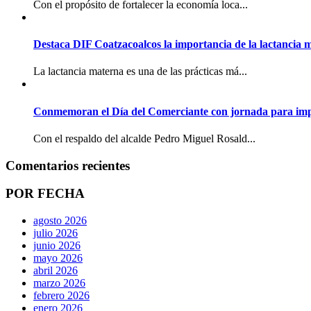
Con el propósito de fortalecer la economía loca...
Destaca DIF Coatzacoalcos la importancia de la lactancia 
La lactancia materna es una de las prácticas má...
Conmemoran el Día del Comerciante con jornada para imp
Con el respaldo del alcalde Pedro Miguel Rosald...
Comentarios recientes
POR FECHA
agosto 2026
julio 2026
junio 2026
mayo 2026
abril 2026
marzo 2026
febrero 2026
enero 2026