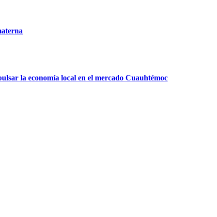
materna
ulsar la economía local en el mercado Cuauhtémoc