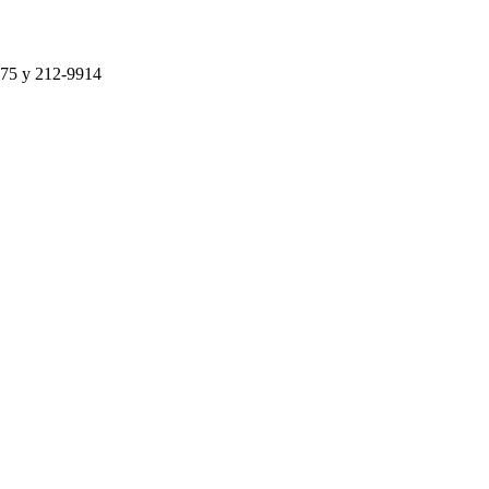
75 y 212-9914