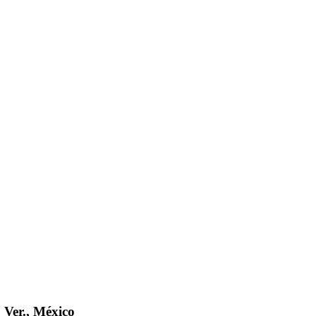
 Ver., México