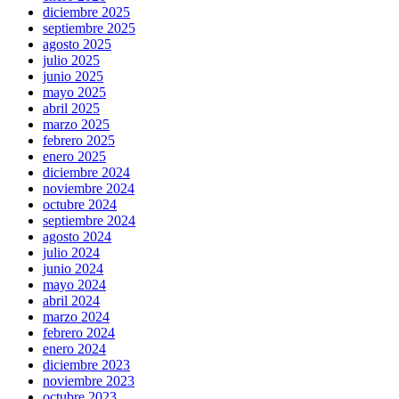
diciembre 2025
septiembre 2025
agosto 2025
julio 2025
junio 2025
mayo 2025
abril 2025
marzo 2025
febrero 2025
enero 2025
diciembre 2024
noviembre 2024
octubre 2024
septiembre 2024
agosto 2024
julio 2024
junio 2024
mayo 2024
abril 2024
marzo 2024
febrero 2024
enero 2024
diciembre 2023
noviembre 2023
octubre 2023