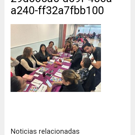
a240-ff32a7fbb100
Noticias relacionadas