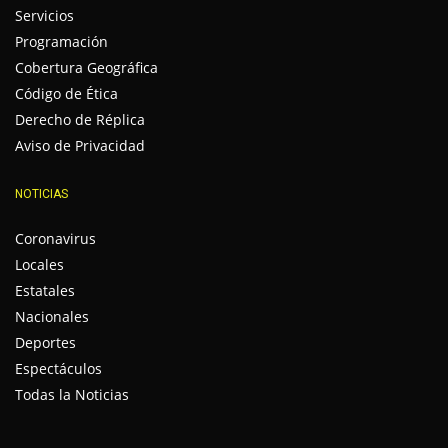
Servicios
Programación
Cobertura Geográfica
Código de Ética
Derecho de Réplica
Aviso de Privacidad
NOTICIAS
Coronavirus
Locales
Estatales
Nacionales
Deportes
Espectáculos
Todas la Noticias