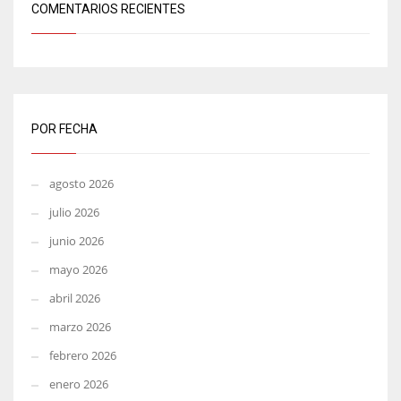
COMENTARIOS RECIENTES
POR FECHA
agosto 2026
julio 2026
junio 2026
mayo 2026
abril 2026
marzo 2026
febrero 2026
enero 2026