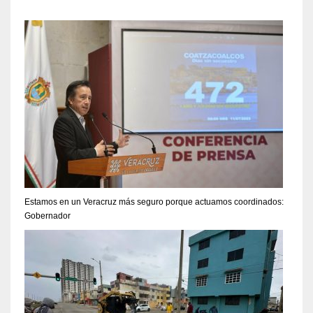
Estamos en un Veracruz más seguro porque actuamos coordinados:
Gobernador