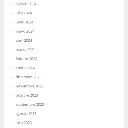
agosto 2024
julio 2024
junio 2024
mayo 2024
abril 2024
marzo 2024
febrero 2024
enero 2024
diciembre 2023
noviembre 2023
octubre 2023
septiembre 2023
agosto 2023
julio 2023