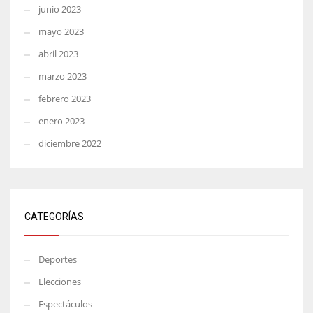
junio 2023
mayo 2023
abril 2023
marzo 2023
febrero 2023
enero 2023
diciembre 2022
CATEGORÍAS
Deportes
Elecciones
Espectáculos