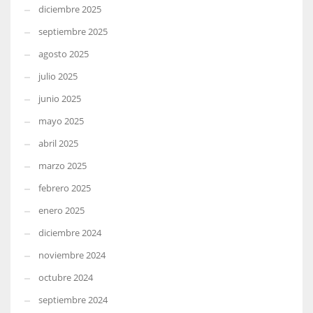
diciembre 2025
septiembre 2025
agosto 2025
julio 2025
junio 2025
mayo 2025
abril 2025
marzo 2025
febrero 2025
enero 2025
diciembre 2024
noviembre 2024
octubre 2024
septiembre 2024