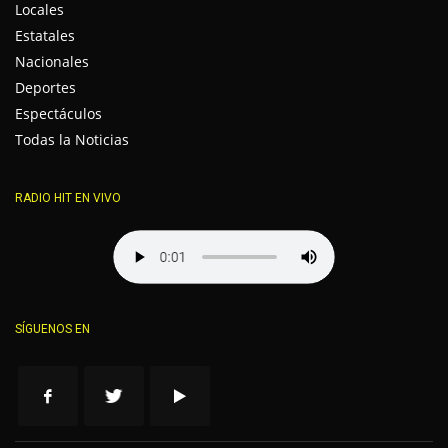
Locales
Estatales
Nacionales
Deportes
Espectáculos
Todas la Noticias
RADIO HIT EN VIVO
SÍGUENOS EN