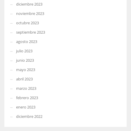
diciembre 2023
noviembre 2023
octubre 2023
septiembre 2023
agosto 2023
julio 2023
junio 2023
mayo 2023
abril 2023
marzo 2023
febrero 2023
enero 2023
diciembre 2022