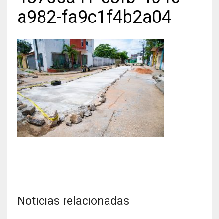
a982-fa9c1f4b2a04
Noticias relacionadas