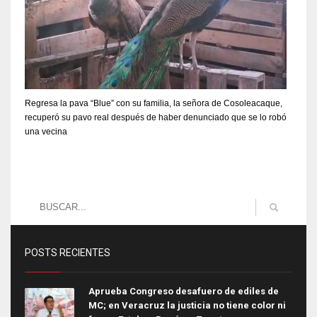
Regresa la pava “Blue” con su familia, la señora de Cosoleacaque,
recuperó su pavo real después de haber denunciado que se lo robó
una vecina
POSTS RECIENTES
Aprueba Congreso desafuero de ediles de
MC; en Veracruz la justicia no tiene color ni