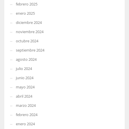
febrero 2025
enero 2025
diciembre 2024
noviembre 2024
octubre 2024
septiembre 2024
agosto 2024
julio 2024
junio 2024
mayo 2024
abril 2024
marzo 2024
febrero 2024
enero 2024