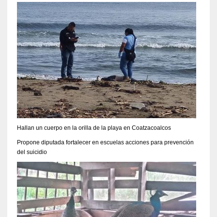
Hallan un cuerpo en la orilla de la playa en Coatzacoalcos
Propone diputada fortalecer en escuelas acciones para prevención
del suicidio