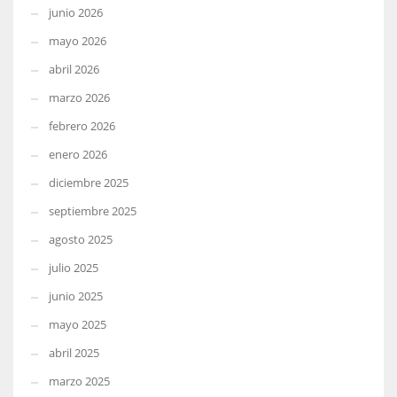
junio 2026
mayo 2026
abril 2026
marzo 2026
febrero 2026
enero 2026
diciembre 2025
septiembre 2025
agosto 2025
julio 2025
junio 2025
mayo 2025
abril 2025
marzo 2025