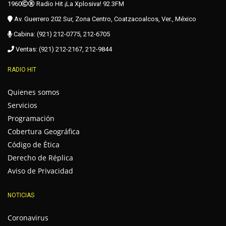
1960
Radio Hit ¡La Xplosiva! 92.3FM
Av. Guerrero 202 Sur, Zona Centro, Coatzacoalcos, Ver., México
Cabina: (921) 212-0775, 212-6705
Ventas: (921) 212-2167, 212-9844
RADIO HIT
Quienes somos
Servicios
Programación
Cobertura Geográfica
Código de Ética
Derecho de Réplica
Aviso de Privacidad
NOTICIAS
Coronavirus