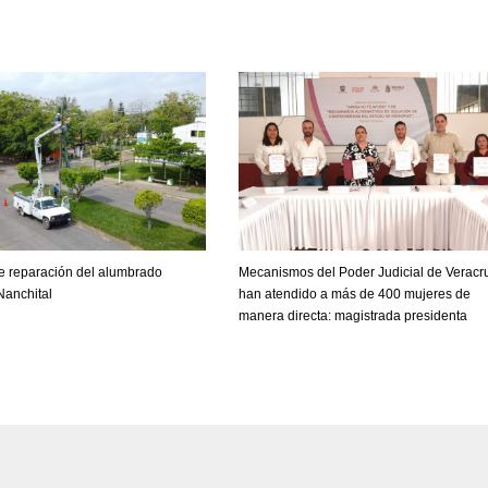
e reparación del alumbrado
Mecanismos del Poder Judicial de Veracr
Nanchital
han atendido a más de 400 mujeres de
manera directa: magistrada presidenta