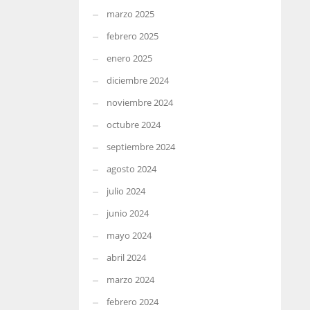
marzo 2025
febrero 2025
enero 2025
diciembre 2024
noviembre 2024
octubre 2024
septiembre 2024
agosto 2024
julio 2024
junio 2024
mayo 2024
abril 2024
marzo 2024
febrero 2024