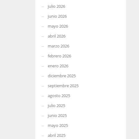
julio 2026
junio 2026
mayo 2026
abril 2026
marzo 2026
febrero 2026
enero 2026
diciembre 2025
septiembre 2025
agosto 2025
julio 2025
junio 2025
mayo 2025
abril 2025