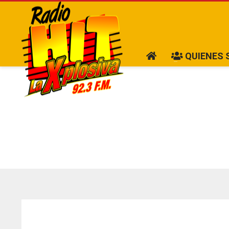
QUIENES