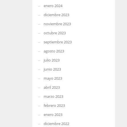
enero 2024
diciembre 2023
noviembre 2023
octubre 2023
septiembre 2023
agosto 2023
julio 2023
junio 2023
mayo 2023
abril 2023
marzo 2023
febrero 2023
enero 2023
diciembre 2022