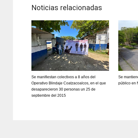
Noticias relacionadas
Se manifiestan colectivos a 8 años del
Se mantien
Operativo Blindaje Coatzacoalcos, en el que
público en 
desaparecieron 30 personas un 25 de
septiembre del 2015