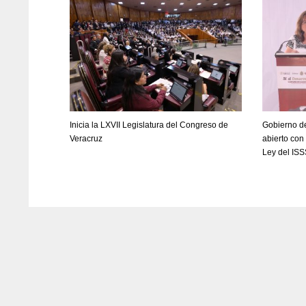
Inicia la LXVII Legislatura del Congreso de
Gobierno de
Veracruz
abierto con
Ley del IS