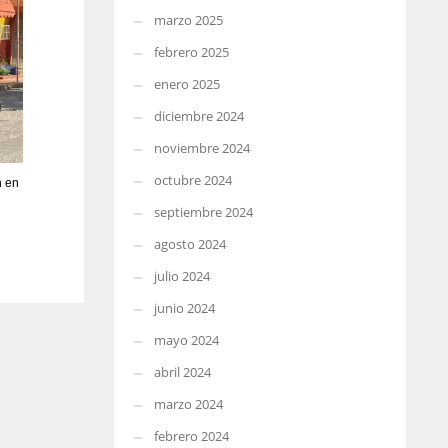
marzo 2025
febrero 2025
enero 2025
diciembre 2024
noviembre 2024
octubre 2024
n en
septiembre 2024
agosto 2024
julio 2024
junio 2024
mayo 2024
abril 2024
marzo 2024
febrero 2024