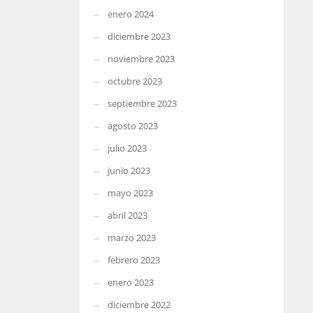
enero 2024
diciembre 2023
noviembre 2023
octubre 2023
septiembre 2023
agosto 2023
julio 2023
junio 2023
mayo 2023
abril 2023
marzo 2023
febrero 2023
enero 2023
diciembre 2022