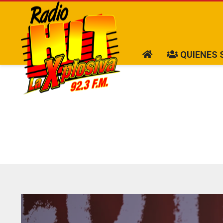
QUIENES