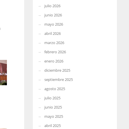
julio 2026
junio 2026
mayo 2026
a
abril 2026
marzo 2026
febrero 2026
enero 2026
diciembre 2025
septiembre 2025
agosto 2025
julio 2025
junio 2025
mayo 2025
abril 2025