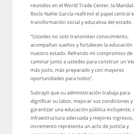
reunidos en el World Trade Center, la Mandat
Rocío Nahle García reafirmó el papel central e
transformación social y educativa del estado.
“Ustedes no solo transmiten conocimiento,
acompañan sueños y fortalecen la educación
nuestro estado. Refrendo mi compromiso de
caminar junto a ustedes para construir un Ve
más justo, más preparado y con mayores
oportunidades para todos”.
Subrayó que su administración trabaja para
dignificar su labor, mejorar sus condiciones y
garantizar una educación pública incluyente, 
infraestructura adecuada y mejores ingresos,
incremento representa un acto de justicia y