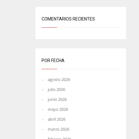
COMENTARIOS RECIENTES
POR FECHA
agosto 2026
julio 2026
junio 2026
mayo 2026
abril 2026
marzo 2026