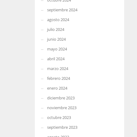
octubre 2024
septiembre 2024
agosto 2024
julio 2024
junio 2024
mayo 2024
abril 2024
marzo 2024
febrero 2024
enero 2024
diciembre 2023
noviembre 2023
octubre 2023
septiembre 2023