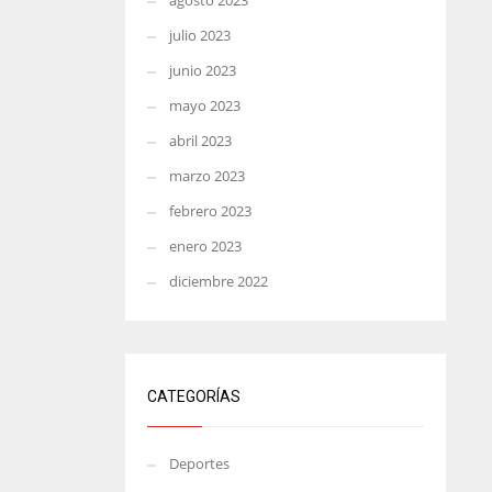
agosto 2023
julio 2023
junio 2023
mayo 2023
abril 2023
marzo 2023
febrero 2023
enero 2023
diciembre 2022
CATEGORÍAS
Deportes