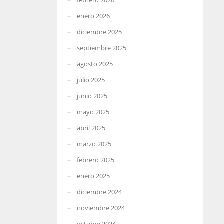
febrero 2026
enero 2026
diciembre 2025
septiembre 2025
agosto 2025
julio 2025
junio 2025
mayo 2025
abril 2025
marzo 2025
febrero 2025
enero 2025
diciembre 2024
noviembre 2024