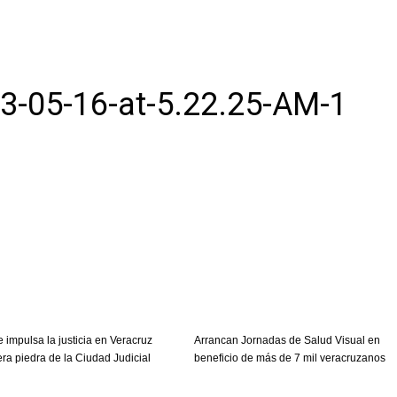
-05-16-at-5.22.25-AM-1
 impulsa la justicia en Veracruz
Arrancan Jornadas de Salud Visual en
era piedra de la Ciudad Judicial
beneficio de más de 7 mil veracruzanos