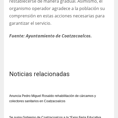
restablecerse de manera gradual. Asimismo, el
organismo operador agradece a la población su
comprensión en estas acciones necesarias para
garantizar el servicio.
Fuente: Ayuntamiento de Coatzacoalcos.
Noticias relacionadas
Anuncia Pedro Miguel Rosaldo rehabilitación de cárcamos y
colectores sanitarios en Coatzacoalcos
Se suma Gobierno de Coatzacoalcos a la “Expo Feria Educativa