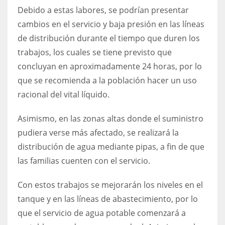
Debido a estas labores, se podrían presentar
cambios en el servicio y baja presión en las líneas
de distribución durante el tiempo que duren los
trabajos, los cuales se tiene previsto que
concluyan en aproximadamente 24 horas, por lo
que se recomienda a la población hacer un uso
racional del vital líquido.
Asimismo, en las zonas altas donde el suministro
pudiera verse más afectado, se realizará la
distribución de agua mediante pipas, a fin de que
las familias cuenten con el servicio.
Con estos trabajos se mejorarán los niveles en el
tanque y en las líneas de abastecimiento, por lo
que el servicio de agua potable comenzará a