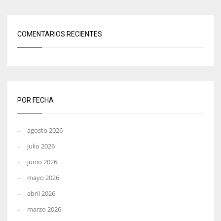
COMENTARIOS RECIENTES
POR FECHA
agosto 2026
julio 2026
junio 2026
mayo 2026
abril 2026
marzo 2026