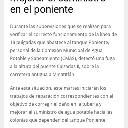
en el poniente
Durante las supervisiones que se realizan para
verificar el correcto funcionamiento de la línea de
18 pulgadas que abastece al tanque Poniente,
personal de la Comisión Municipal de Agua
Potable y Saneamiento (CMAS), detectó una fuga
a la altura del puente Calzadas II, sobre la
carretera antigua a Minatitlán.
Ante esta situación, este martes iniciarán los
trabajos de reparación correspondientes con el
objetivo de corregir el daño en la tubería y
mejorar el suministro de agua potable hacia las
colonias que dependen del tanque Poniente.