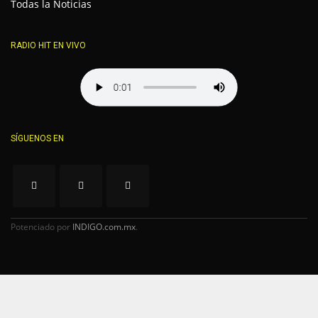
Todas la Noticias
RADIO HIT EN VIVO
SÍGUENOS EN
Potenciado por
INDIGO.com.mx
.