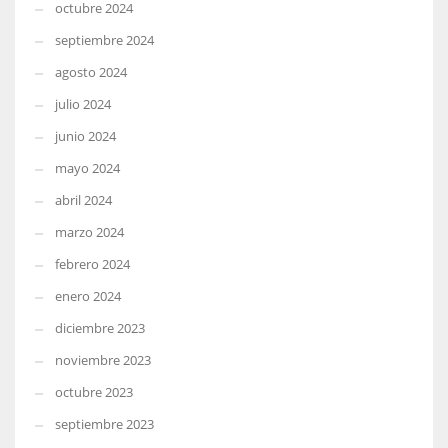
octubre 2024
septiembre 2024
agosto 2024
julio 2024
junio 2024
mayo 2024
abril 2024
marzo 2024
febrero 2024
enero 2024
diciembre 2023
noviembre 2023
octubre 2023
septiembre 2023