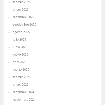
febrero 2026
enero 2026
diciembre 2025
septiembre 2025
agosto 2025
julio 2025
junio 2025
mayo 2025
abril 2025
marzo 2025
febrero 2025
enero 2025
diciembre 2024
noviembre 2024