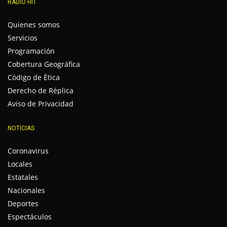
RADIO HIT
Quienes somos
Servicios
Programación
Cobertura Geográfica
Código de Ética
Derecho de Réplica
Aviso de Privacidad
NOTICIAS
Coronavirus
Locales
Estatales
Nacionales
Deportes
Espectáculos