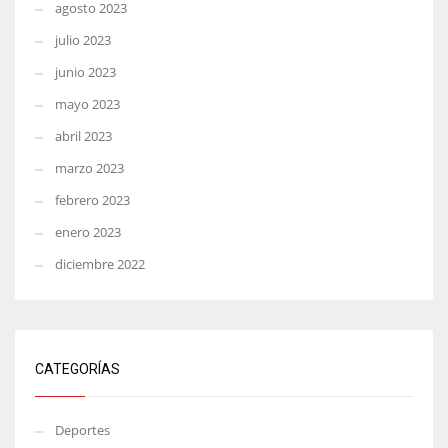
agosto 2023
julio 2023
junio 2023
mayo 2023
abril 2023
marzo 2023
febrero 2023
enero 2023
diciembre 2022
CATEGORÍAS
Deportes