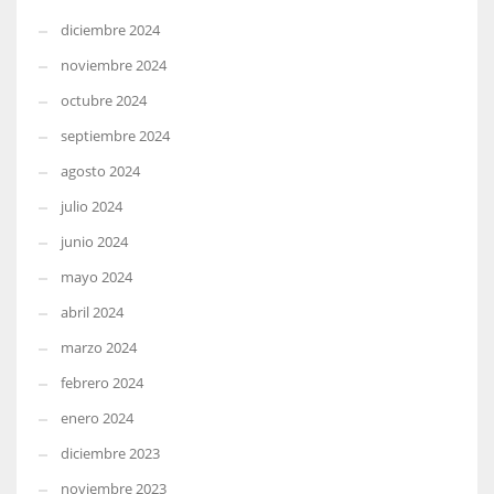
diciembre 2024
noviembre 2024
octubre 2024
septiembre 2024
agosto 2024
julio 2024
junio 2024
mayo 2024
abril 2024
marzo 2024
febrero 2024
enero 2024
diciembre 2023
noviembre 2023