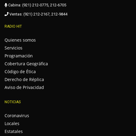
Cabina: (921) 212-0775, 212-6705
Ventas: (921) 212-2167, 212-9844
RADIO HIT
Quienes somos
Servicios
Programación
Cobertura Geográfica
Código de Ética
Derecho de Réplica
Aviso de Privacidad
NOTICIAS
Coronavirus
Locales
Estatales