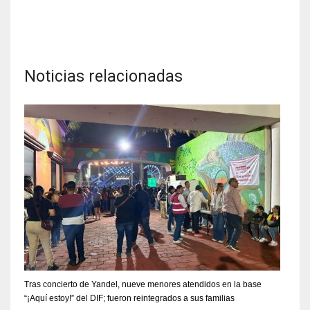
Noticias relacionadas
Tras concierto de Yandel, nueve menores atendidos en la base
“¡Aquí estoy!” del DIF; fueron reintegrados a sus familias