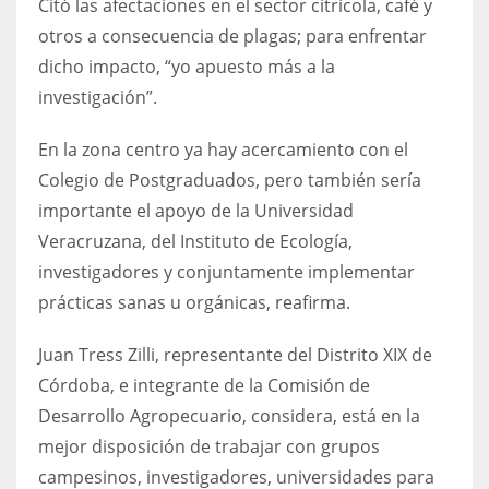
Citó las afectaciones en el sector citrícola, café y
otros a consecuencia de plagas; para enfrentar
dicho impacto, “yo apuesto más a la
investigación”.
En la zona centro ya hay acercamiento con el
Colegio de Postgraduados, pero también sería
importante el apoyo de la Universidad
Veracruzana, del Instituto de Ecología,
investigadores y conjuntamente implementar
prácticas sanas u orgánicas, reafirma.
Juan Tress Zilli, representante del Distrito XIX de
Córdoba, e integrante de la Comisión de
Desarrollo Agropecuario, considera, está en la
mejor disposición de trabajar con grupos
campesinos, investigadores, universidades para