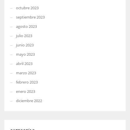
octubre 2023
septiembre 2023
agosto 2023
julio 2023
junio 2023
mayo 2023
abril 2023
marzo 2023
febrero 2023
enero 2023
diciembre 2022