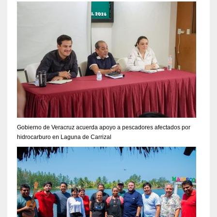
Gobierno de Veracruz acuerda apoyo a pescadores afectados por
hidrocarburo en Laguna de Carrizal