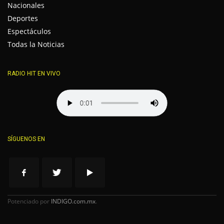
Nacionales
Deportes
Espectáculos
Todas la Noticias
RADIO HIT EN VIVO
SÍGUENOS EN
Potenciado por
INDIGO.com.mx
.