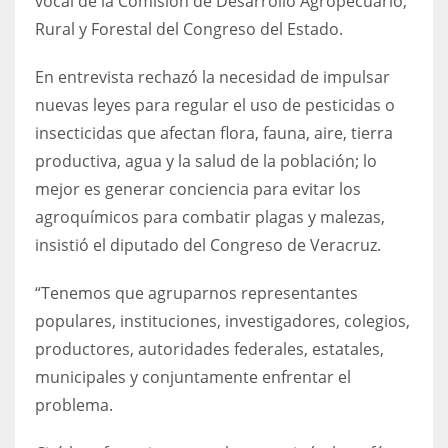
vocal de la Comisión de Desarrollo Agropecuario,
Rural y Forestal del Congreso del Estado.
En entrevista rechazó la necesidad de impulsar
nuevas leyes para regular el uso de pesticidas o
insecticidas que afectan flora, fauna, aire, tierra
productiva, agua y la salud de la población; lo
mejor es generar conciencia para evitar los
agroquímicos para combatir plagas y malezas,
insistió el diputado del Congreso de Veracruz.
“Tenemos que agruparnos representantes
populares, instituciones, investigadores, colegios,
productores, autoridades federales, estatales,
municipales y conjuntamente enfrentar el
problema.