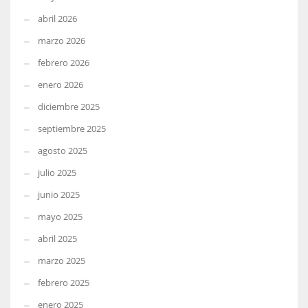
abril 2026
marzo 2026
febrero 2026
enero 2026
diciembre 2025
septiembre 2025
agosto 2025
julio 2025
junio 2025
mayo 2025
abril 2025
marzo 2025
febrero 2025
enero 2025