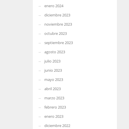
enero 2024
diciembre 2023
noviembre 2023
octubre 2023
septiembre 2023
agosto 2023
julio 2023
junio 2023
mayo 2023
abril 2023
marzo 2023
febrero 2023
enero 2023
diciembre 2022