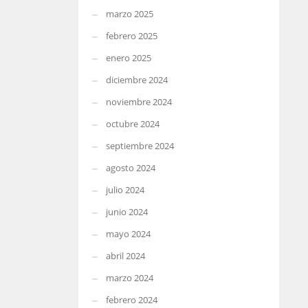
marzo 2025
febrero 2025
enero 2025
diciembre 2024
noviembre 2024
octubre 2024
septiembre 2024
agosto 2024
julio 2024
junio 2024
mayo 2024
abril 2024
marzo 2024
febrero 2024