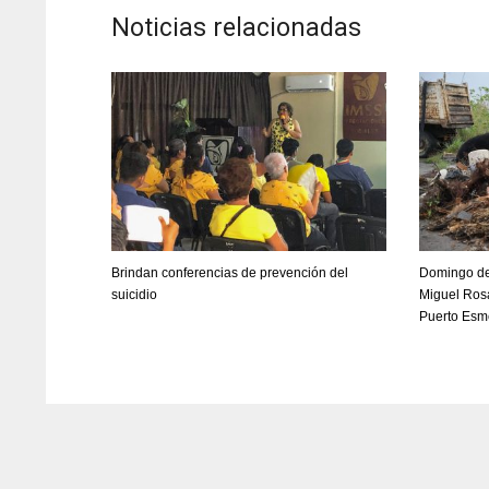
Noticias relacionadas
Brindan conferencias de prevención del
Domingo de 
suicidio
Miguel Ros
Puerto Esm