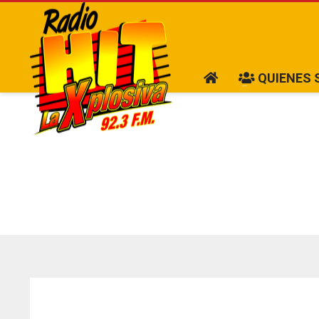
QUIENES