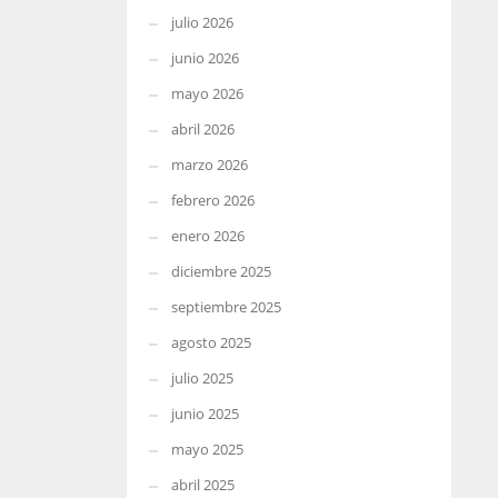
julio 2026
junio 2026
mayo 2026
abril 2026
marzo 2026
febrero 2026
enero 2026
diciembre 2025
septiembre 2025
agosto 2025
julio 2025
junio 2025
mayo 2025
abril 2025