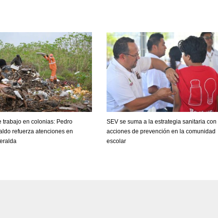
trabajo en colonias: Pedro
SEV se suma a la estrategia sanitaria con
aldo refuerza atenciones en
acciones de prevención en la comunidad
eralda
escolar