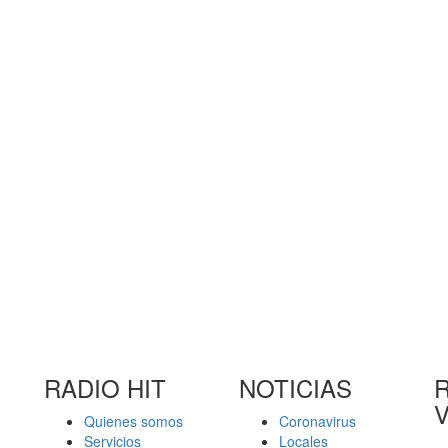
RADIO HIT
NOTICIAS
R
Quienes somos
Coronavirus
Servicios
Locales