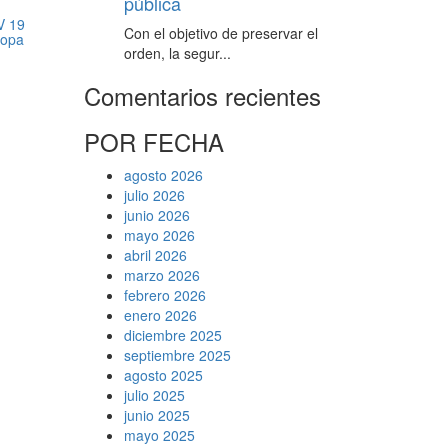
pública
V 19
Con el objetivo de preservar el
Copa
orden, la segur...
Comentarios recientes
POR FECHA
agosto 2026
julio 2026
junio 2026
mayo 2026
abril 2026
marzo 2026
febrero 2026
enero 2026
diciembre 2025
septiembre 2025
agosto 2025
julio 2025
junio 2025
mayo 2025