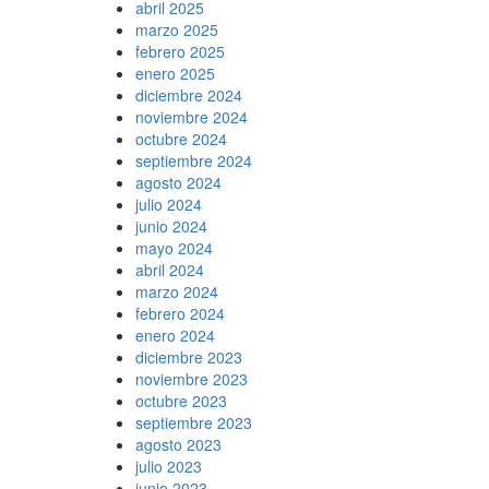
abril 2025
marzo 2025
febrero 2025
enero 2025
diciembre 2024
noviembre 2024
octubre 2024
septiembre 2024
agosto 2024
julio 2024
junio 2024
mayo 2024
abril 2024
marzo 2024
febrero 2024
enero 2024
diciembre 2023
noviembre 2023
octubre 2023
septiembre 2023
agosto 2023
julio 2023
junio 2023