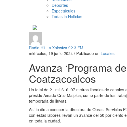
Deportes
Espectáculos
Todas la Noticias
Radio Hit La Xplosiva 92.3 FM
miércoles, 19 junio 2024
/
Publicado en
Locales
Avanza ‘Programa de
Coatzacoalcos
Un total de 21 mil 616. 97 metros lineales de canales
preside Amado Cruz Malpica, como parte de los trabaj
temporada de lluvias.
Así lo dio a conocer la directora de Obras, Servicios P
con estas labores llevan un avance del 50 por ciento e
en toda la ciudad.