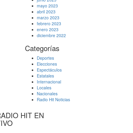
mayo 2023
abril 2023
marzo 2023
febrero 2023
enero 2023
diciembre 2022
Categorías
Deportes
Elecciones
Espectáculos
Estatales
Internacional
Locales
Nacionales
Radio Hit Noticias
ADIO HIT EN
VIVO