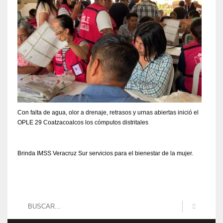
Con falta de agua, olor a drenaje, retrasos y urnas abiertas inició el
OPLE 29 Coatzacoalcos los cómputos distritales
Brinda IMSS Veracruz Sur servicios para el bienestar de la mujer.