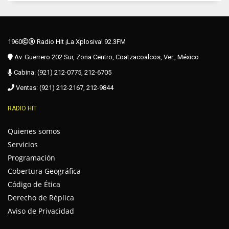
1960
Radio Hit ¡La Xplosiva! 92.3FM
Av. Guerrero 202 Sur, Zona Centro, Coatzacoalcos, Ver., México
Cabina: (921) 212-0775, 212-6705
Ventas: (921) 212-2167, 212-9844
RADIO HIT
Quienes somos
Servicios
Programación
Cobertura Geográfica
Código de Ética
Derecho de Réplica
Aviso de Privacidad