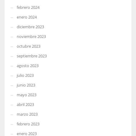
febrero 2024
enero 2024
diciembre 2023
noviembre 2023
octubre 2023
septiembre 2023
agosto 2023
julio 2023
junio 2023
mayo 2023
abril 2023
marzo 2023
febrero 2023
enero 2023