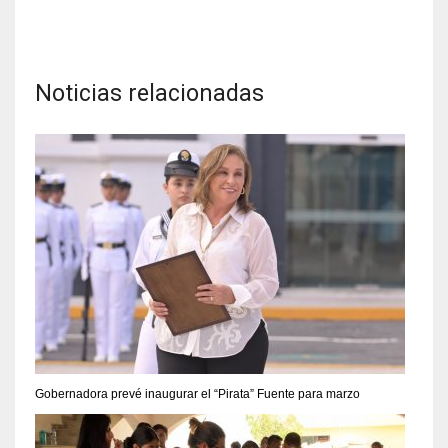
Noticias relacionadas
Gobernadora prevé inaugurar el “Pirata” Fuente para marzo