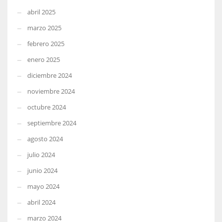
abril 2025
marzo 2025
febrero 2025
enero 2025
diciembre 2024
noviembre 2024
octubre 2024
septiembre 2024
agosto 2024
julio 2024
junio 2024
mayo 2024
abril 2024
marzo 2024