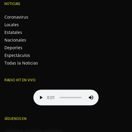
NOTICIAS
Coronavirus
Locales
Estatales
Nacionales
Deportes
Espectáculos
Todas la Noticias
RADIO HIT EN VIVO
SÍGUENOS EN