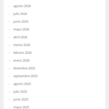
agosto 2026
julio 2026
junio 2026
mayo 2026
abril 2026
marzo 2026
febrero 2026
enero 2026
diciembre 2025
septiembre 2025
agosto 2025
julio 2025
junio 2025
mayo 2025