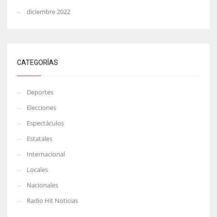
diciembre 2022
CATEGORÍAS
Deportes
Elecciones
Espectáculos
Estatales
Internacional
Locales
Nacionales
Radio Hit Noticias