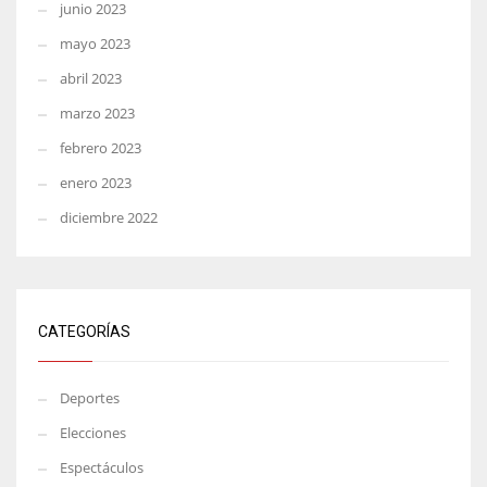
junio 2023
mayo 2023
abril 2023
marzo 2023
febrero 2023
enero 2023
diciembre 2022
CATEGORÍAS
Deportes
Elecciones
Espectáculos