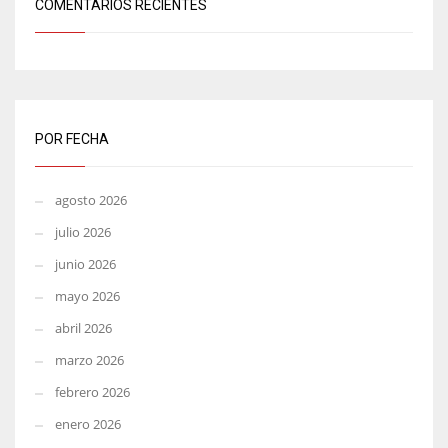
COMENTARIOS RECIENTES
POR FECHA
agosto 2026
julio 2026
junio 2026
mayo 2026
abril 2026
marzo 2026
febrero 2026
enero 2026