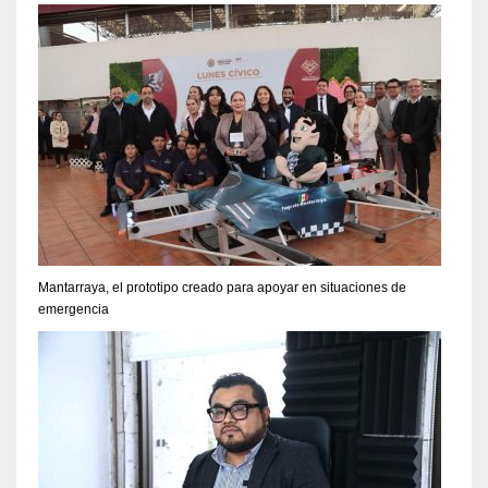
Mantarraya, el prototipo creado para apoyar en situaciones de
emergencia