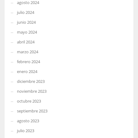
agosto 2024
julio 2024
junio 2024
mayo 2024
abril 2024
marzo 2024
febrero 2024
enero 2024
diciembre 2023
noviembre 2023
octubre 2023
septiembre 2023
agosto 2023
julio 2023