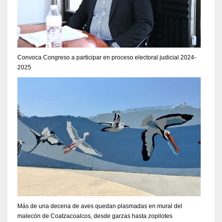
Convoca Congreso a participar en proceso electoral judicial 2024-
2025
Más de una decena de aves quedan plasmadas en mural del
malecón de Coatzacoalcos, desde garzas hasta zopilotes