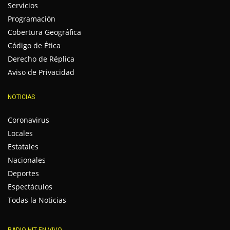
Servicios
Programación
Cobertura Geográfica
Código de Ética
Derecho de Réplica
Aviso de Privacidad
NOTICIAS
Coronavirus
Locales
Estatales
Nacionales
Deportes
Espectáculos
Todas la Noticias