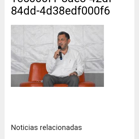
84dd-4d38edf000f6
Noticias relacionadas