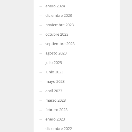
enero 2024
diciembre 2023
noviembre 2023
octubre 2023
septiembre 2023
agosto 2023
julio 2023
junio 2023
mayo 2023
abril 2023
marzo 2023
febrero 2023
enero 2023
diciembre 2022