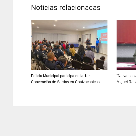
Noticias relacionadas
Policía Municipal participa en la 1er.
“No vamos a
Convención de Sordos en Coatzacoalcos
Miguel Ros