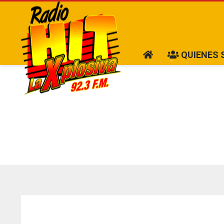
QUIENES