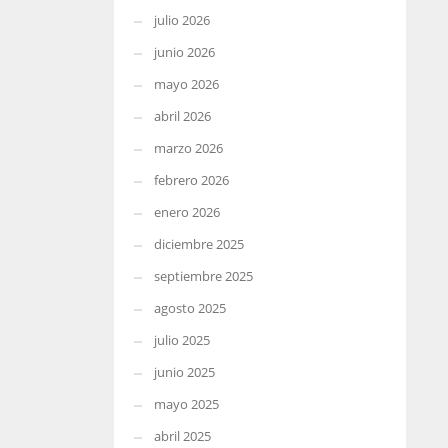
julio 2026
junio 2026
mayo 2026
abril 2026
marzo 2026
febrero 2026
enero 2026
diciembre 2025
septiembre 2025
agosto 2025
julio 2025
junio 2025
mayo 2025
abril 2025