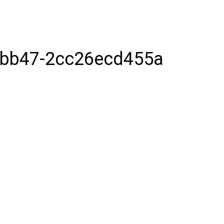
-bb47-2cc26ecd455a