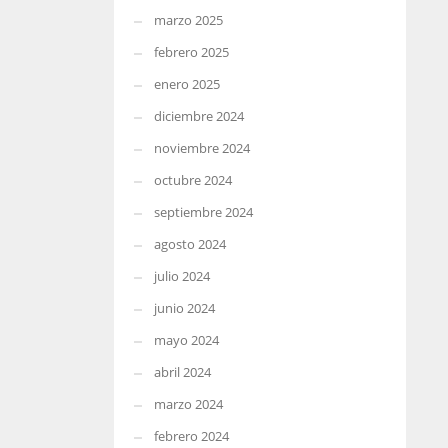
marzo 2025
febrero 2025
enero 2025
diciembre 2024
noviembre 2024
octubre 2024
septiembre 2024
agosto 2024
julio 2024
junio 2024
mayo 2024
abril 2024
marzo 2024
febrero 2024