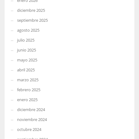
enero 2026
diciembre 2025
septiembre 2025
agosto 2025
julio 2025
junio 2025
mayo 2025
abril 2025
marzo 2025
febrero 2025
enero 2025
diciembre 2024
noviembre 2024
octubre 2024