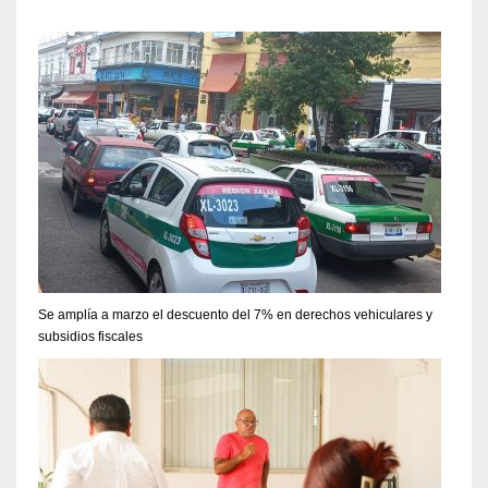
Se amplía a marzo el descuento del 7% en derechos vehiculares y
subsidios fiscales