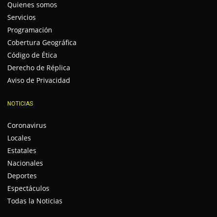
Quienes somos
Servicios
Programación
Cobertura Geográfica
Código de Ética
Derecho de Réplica
Aviso de Privacidad
NOTICIAS
Coronavirus
Locales
Estatales
Nacionales
Deportes
Espectáculos
Todas la Noticias