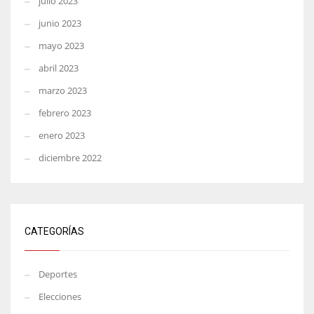
julio 2023
junio 2023
mayo 2023
abril 2023
marzo 2023
febrero 2023
enero 2023
diciembre 2022
CATEGORÍAS
Deportes
Elecciones