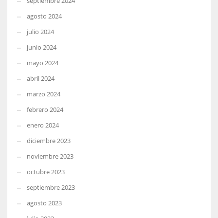
septiembre 2024
agosto 2024
julio 2024
junio 2024
mayo 2024
abril 2024
marzo 2024
febrero 2024
enero 2024
diciembre 2023
noviembre 2023
octubre 2023
septiembre 2023
agosto 2023