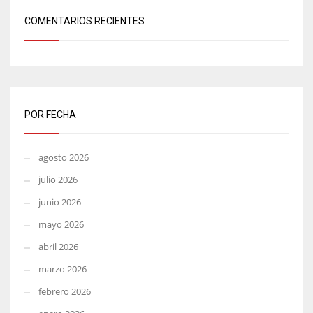
COMENTARIOS RECIENTES
POR FECHA
agosto 2026
julio 2026
junio 2026
mayo 2026
abril 2026
marzo 2026
febrero 2026