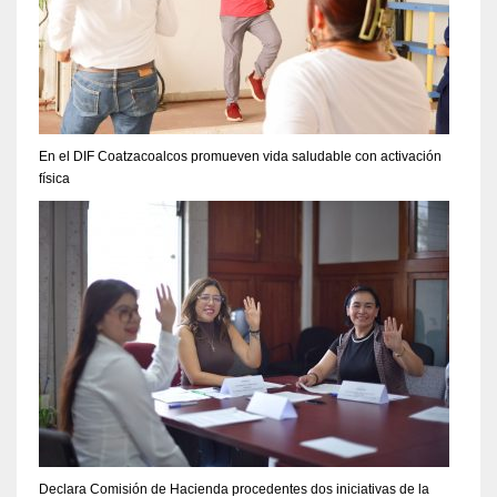
En el DIF Coatzacoalcos promueven vida saludable con activación
física
Declara Comisión de Hacienda procedentes dos iniciativas de la